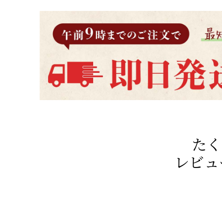
たく
レビュ