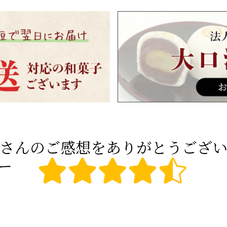
さんのご感想をありがとうござ
ー