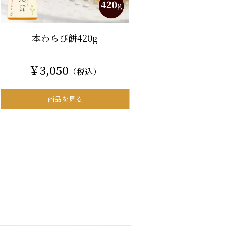
本わらび餅420g
￥3,050
（税込）
商品を見る