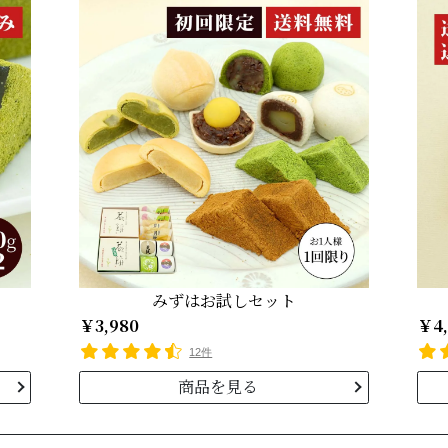
みずはお試しセット
￥3,980
￥4,
12件
商品を見る