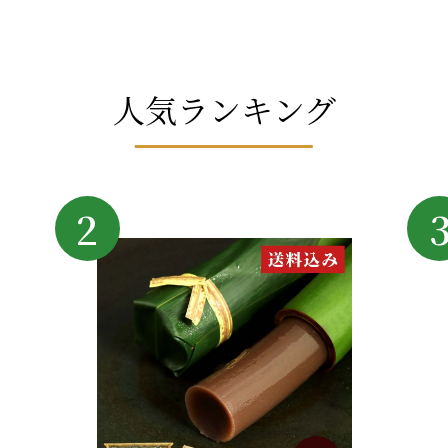
人気ランキング
2