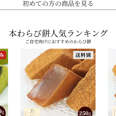
初めての方の商品を見る
本わらび餅人気ランキング
ご自宅向けにおすすめのわらび餅