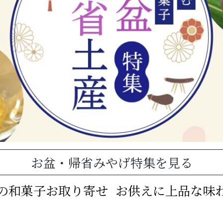
お盆・帰省みやげ特集を見る
の和菓子お取り寄せ
お供えに上品な味