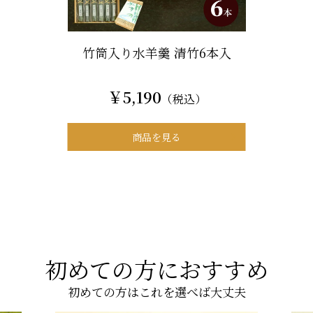
竹筒入り水羊羹 清竹6本入
￥5,190
（税込）
商品を見る
初めての方におすすめ
初めての方はこれを選べば大丈夫