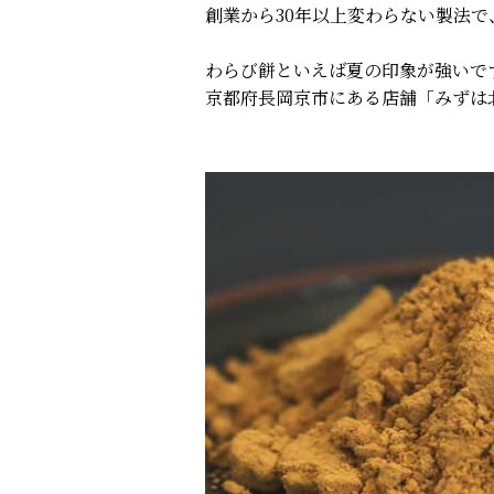
創業から30年以上変わらない製法
わらび餅といえば夏の印象が強いで
京都府長岡京市にある店舗「みずは