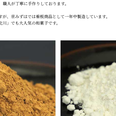
で、職人が丁寧に手作りしております。
すが、京みずはでは看板商品として一年中製造しています。
北川」でも大人気の和菓子です。