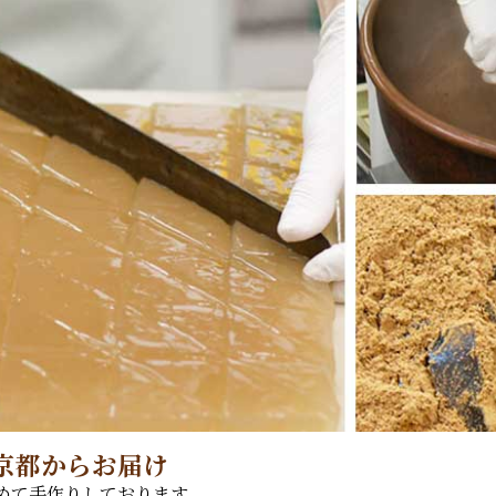
京都からお届け
めて手作りしております。