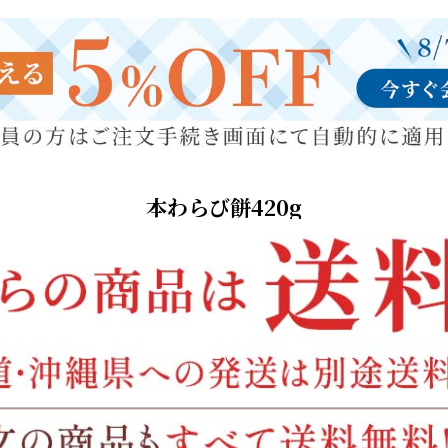
本わらび餅420g