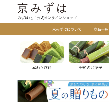
みずは北川 公式オンラインショップ
京みずはについて
商品一覧
本わらび餅
季節のお菓子