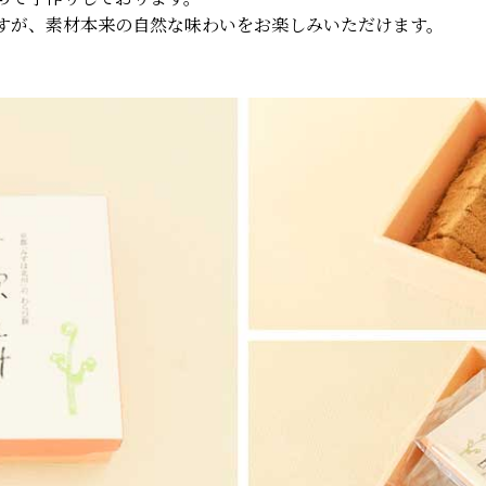
すが、素材本来の自然な味わいをお楽しみいただけます。