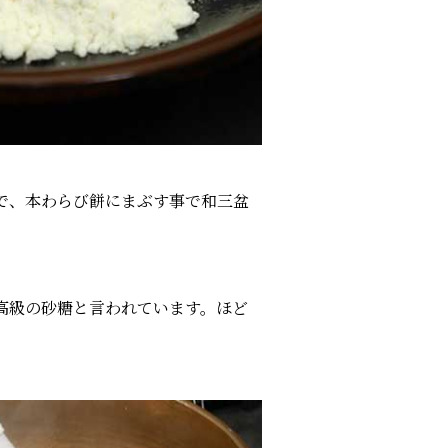
で、本わらび餅にまぶす事で和三盆
高級の砂糖と言われています。ほど