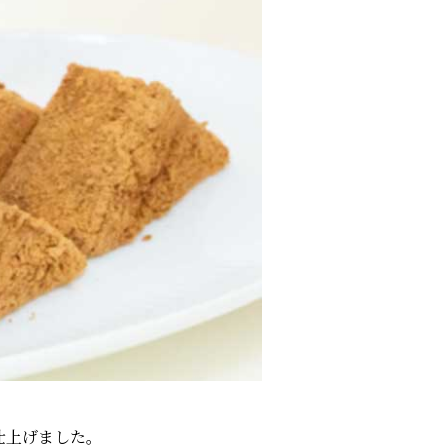
仕上げました。