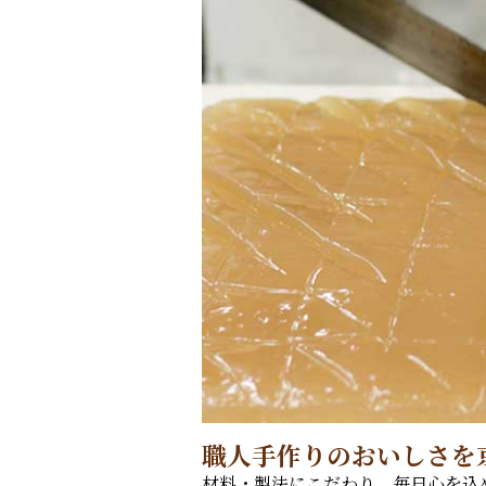
職人手作りのおいしさを
材料・製法にこだわり、毎日心を込