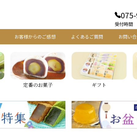
075-
受付時間 平
お客様からのご感想
よくあるご質問
お問い合
定番のお菓子
ギフト