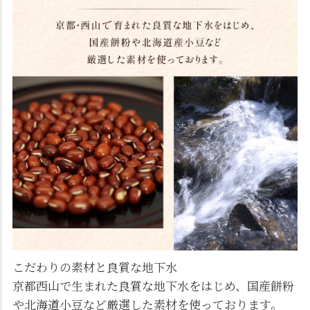
こだわりの素材と良質な地下水
京都西山で生まれた良質な地下水をはじめ、国産餅粉
や北海道小豆など厳選した素材を使っております。