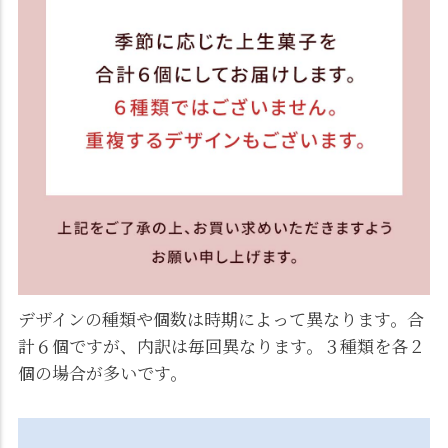
デザインの種類や個数は時期によって異なります。合
計６個ですが、内訳は毎回異なります。３種類を各２
個の場合が多いです。