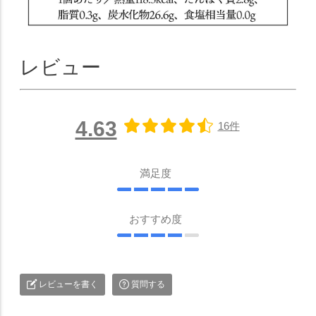
レビュー
4.63
16件
満足度
おすすめ度
レビューを書く
質問する