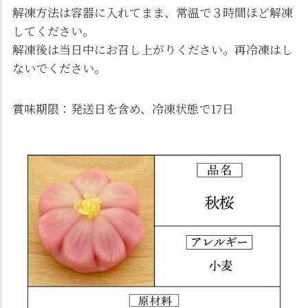
解凍方法は容器に入れてまま、常温で３時間ほど解凍
してください。
解凍後は当日中にお召し上がりください。再冷凍はし
ないでください。
賞味期限：発送日を含め、冷凍状態で17日