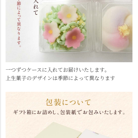
一つずつケースに入れてお届けいたします。
上生菓子のデザインは季節によって異なります