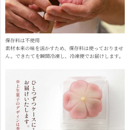
保存料は不使用
素材本来の味を活かすため、保存料は使っておりませ
ん。できたてを瞬間冷凍し、冷凍便でお届けします。