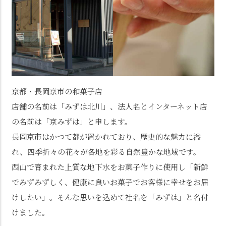
京都・長岡京市の和菓子店
店舗の名前は「みずは北川」、法人名とインターネット店
の名前は「京みずは」と申します。
長岡京市はかつて都が置かれており、歴史的な魅力に溢
れ、四季折々の花々が各地を彩る自然豊かな地域です。
西山で育まれた上質な地下水をお菓子作りに使用し「新鮮
でみずみずしく、健康に良いお菓子でお客様に幸せをお届
けしたい」。そんな思いを込めて社名を「みずは」と名付
けました。