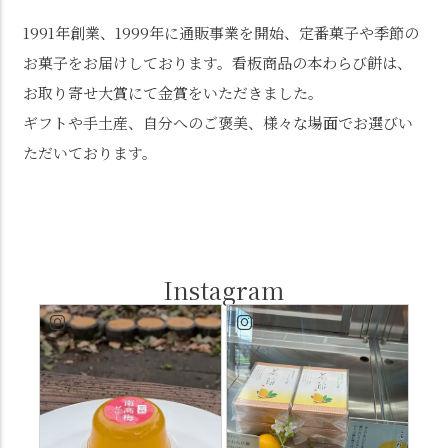
1991年創業、1999年に通販事業を開始、定番菓子や季節の
お菓子をお届けしております。看板商品の本わらび餅は、
お取り寄せ大賞にて金賞をいただきました。
ギフトや手土産、自分へのご褒美、様々な場面でお選びい
ただいております。
Instagram