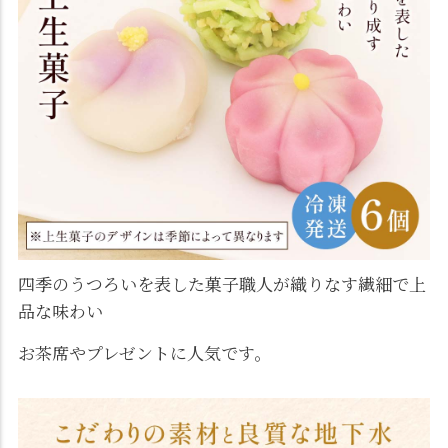
四季のうつろいを表した菓子職人が織りなす繊細で上
品な味わい
お茶席やプレゼントに人気です。