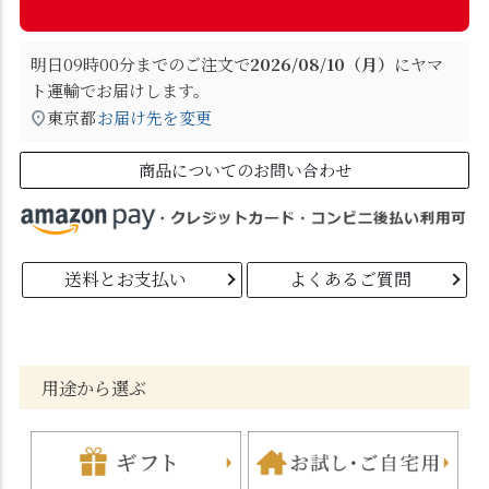
明日
09時00分
までのご注文で
2026/08/10（月）
に
ヤマ
ト運輸
でお届けします。
東京都
お届け先を変更
商品についてのお問い合わせ
送料とお支払い
よくあるご質問
用途から選ぶ