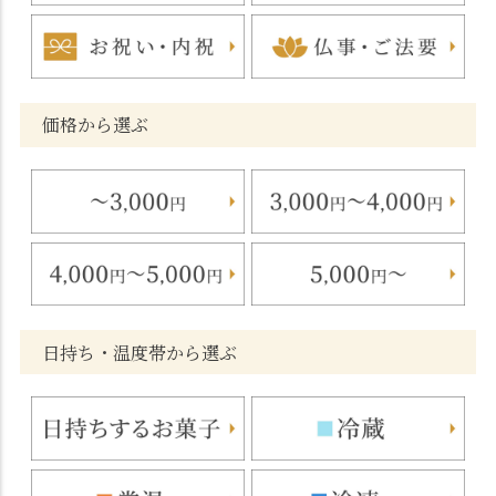
価格から選ぶ
日持ち・温度帯から選ぶ