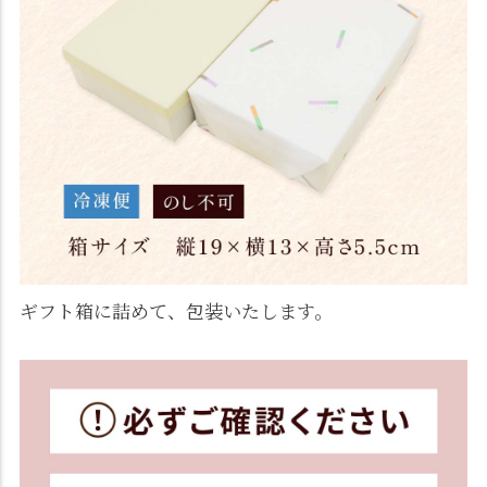
ギフト箱に詰めて、包装いたします。