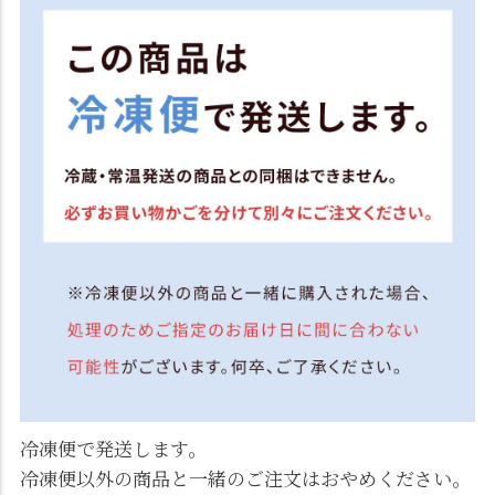
冷凍便で発送します。
冷凍便以外の商品と一緒のご注文はおやめください。