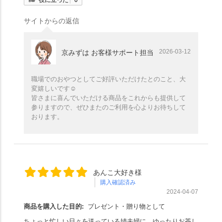
サイトからの返信
2026-03-12
京みずは お客様サポート担当
職場でのおやつとしてご好評いただけたとのこと、大
変嬉しいです☺️
皆さまに喜んでいただける商品をこれからも提供して
参りますので、ぜひまたのご利用を心よりお待ちして
おります。
あんこ大好き様
購入確認済み
2024-04-07
商品を購入した目的:
プレゼント・贈り物として
ちょっと忙しい日々を送っている姉夫婦に、ゆったりお茶し