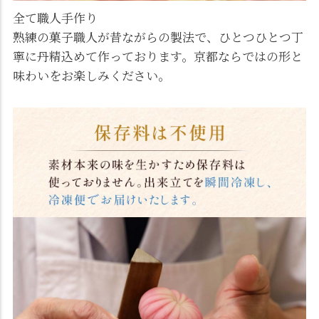
全て職人手作り
熟練の菓子職人が昔ながらの製法で、ひとつひとつ丁
寧に丹精込めて作っております。京都ならではの形と
味わいをお楽しみください。