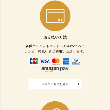
お支払い方法
各種クレジットカード・Amazonペイ
コンビニ後払いをご利用いただけます。
お支払い方法を見る