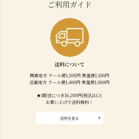
ご利用ガイド
送料について
関東地方 クール便1,500円 常温便1,100円
近畿地方 クール便1,400円 常温便1,000円
★1配送につき16,200円(税込)以上
お買い上げで送料無料！
送料を見る