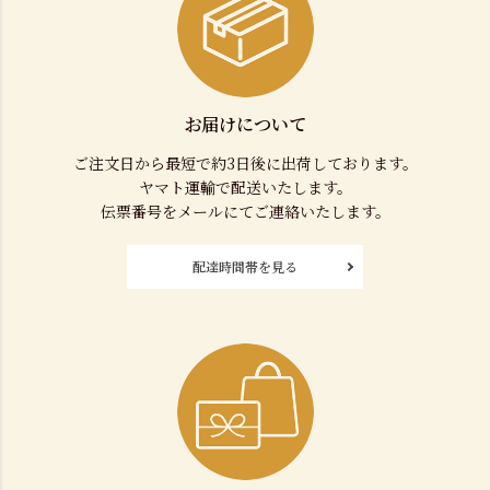
お届けについて
ご注文日から最短で約3日後に出荷しております。
ヤマト運輸で配送いたします。
伝票番号をメールにてご連絡いたします。
配達時間帯を見る