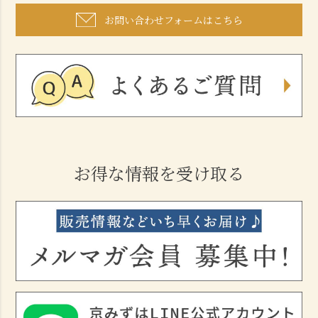
お問い合わせフォームはこちら
お得な情報を受け取る