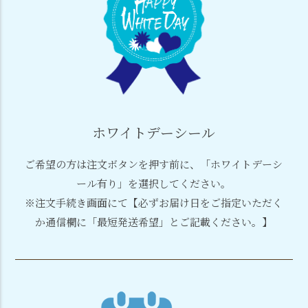
ホワイトデーシール
ご希望の方は注文ボタンを押す前に、「ホワイトデーシ
ール有り」を選択してください。
※注文手続き画面にて【必ずお届け日をご指定いただく
か
通信欄に「最短発送希望」とご記載ください。】