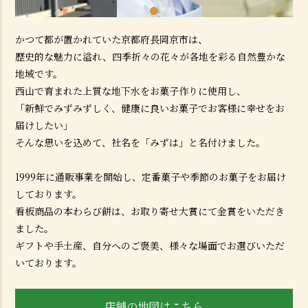
かつて都が置かれていた京都府長岡京市は、
歴史的な魅力に溢れ、四季折々の花々が各地を彩る自然豊かな
地域です。
西山で育まれた上質な地下水をお菓子作りに使用し、
「新鮮でみずみずしく、健康に良いお菓子でお客様に幸せをお
届けしたい」
そんな思いを込めて、社名を「みずは」と名付けました。
1999年に通販事業を開始し、定番菓子や季節のお菓子をお届け
しております。
看板商品の本わらび餅は、お取り寄せ大賞にて金賞をいただき
ました。
ギフトや手土産、自分へのご褒美、様々な場面でお選びいただ
いております。
店舗の地図はこちら