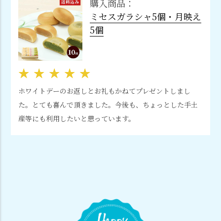
購入商品：
ミセスガラシャ5個・月映え
5個
ホワイトデーのお返しとお礼もかねてプレゼントしまし
た。とても喜んで頂きました。今後も、ちょっとした手土
産等にも利用したいと思っています。