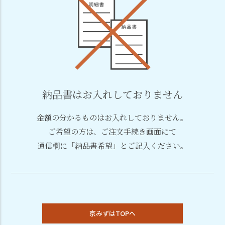
納品書はお入れしておりません
金額の分かるものはお入れしておりません。
ご希望の方は、ご注文手続き画面にて
通信欄に「納品書希望」とご記入ください。
京みずはTOPへ