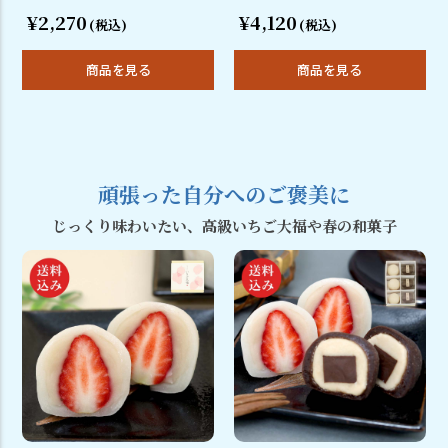
¥2,270
¥4,120
(税込)
(税込)
商品を見る
商品を見る
頑張った自分へのご褒美に
じっくり味わいたい、高級いちご大福や春の和菓子