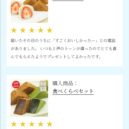
届いたその日のうちに「すごくおいしかったー」との電話
がありました。 いつもと声のトーンが違ったのでとても喜
んでもらえたようでプレゼントしてよかったです。
購入商品：
食べくらべセット