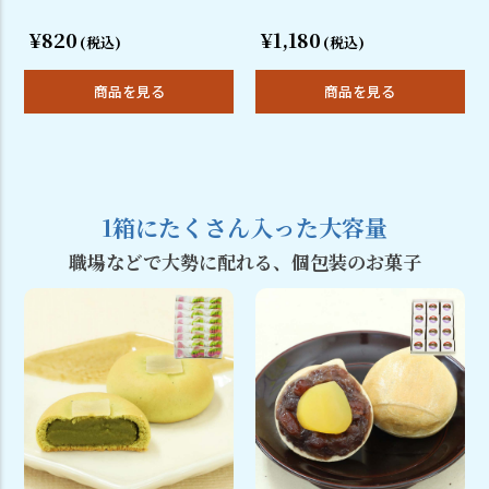
¥820
¥1,180
(税込)
(税込)
商品を見る
商品を見る
1箱にたくさん入った大容量
職場などで大勢に配れる、個包装のお菓子