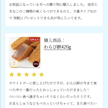
お世話になっている方への贈り物に購入しました。 抹茶と
きなこの二種類の味くらべができるのと、少量タイプなの
で 気軽にプレゼントできる点が気に入ってます。
購入商品：
わらび餅420g
ホワイトデーに差し上げたのですが、わらび餅が今まで食
べた中で一番だったとおっしゃっていただきました！
ついつい食べ過ぎちゃいそうなくらいだったそうです。
おまんじゅうなどもぺろっといけちゃって、また食べたい