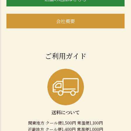
会社概要
ご利用ガイド
送料について
関東地方 クール便1,500円 常温便1,100円
近畿地方 クール便1,400円 常温便1,000円