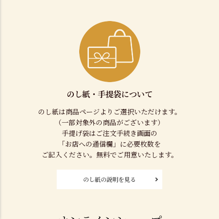
のし紙・手提袋について
のし紙は商品ページよりご選択いただけます。
（一部対象外の商品がございます）
手提げ袋はご注文手続き画面の
「お店への通信欄」に必要枚数を
ご記入ください。無料でご用意いたします。
のし紙の説明を見る