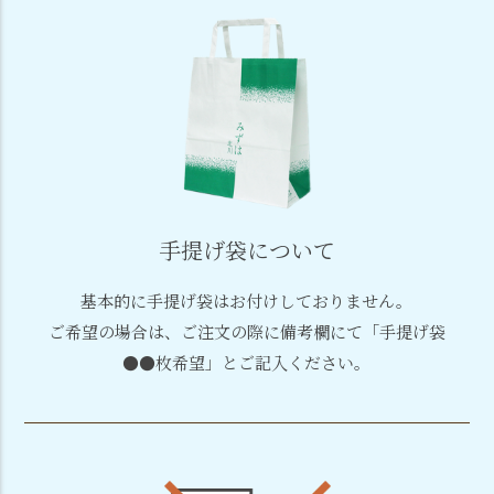
手提げ袋について
基本的に手提げ袋はお付けしておりません。
ご希望の場合は、ご注文の際に備考欄にて「手提げ袋
●●枚希望」とご記入ください。