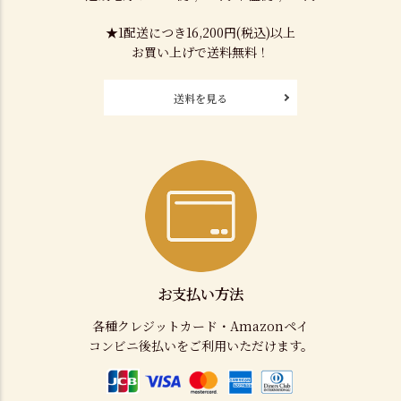
★1配送につき16,200円(税込)以上
お買い上げで送料無料！
送料を見る
お支払い方法
各種クレジットカード・Amazonペイ
コンビニ後払いをご利用いただけます。