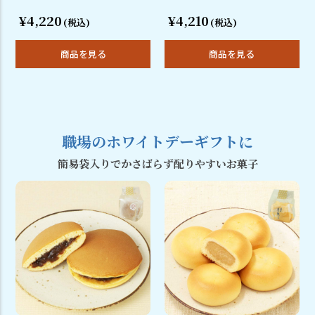
¥4,220
¥4,210
(税込)
(税込)
商品を見る
商品を見る
職場のホワイトデーギフトに
簡易袋入りでかさばらず配りやすいお菓子