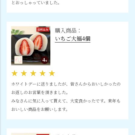
とおっしゃっていました。
購入商品：
いちご大福4個
ホワイトデーに送りましたが、皆さんからおいしかったの
お返しのお言葉を頂きました。
みなさんに気に入って貰えて、大変良かったです。来年も
おいしい商品をお願いします。