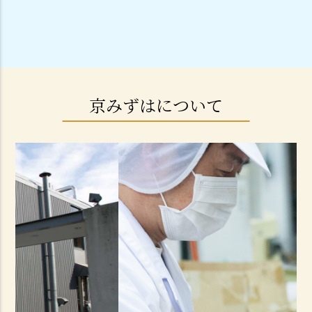
京みずはについて