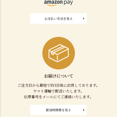
お支払い方法を見る
お届けについて
ご注文日から最短で約3日後に出荷しております。
ヤマト運輸で配送いたします。
伝票番号をメールにてご連絡いたします。
配達時間帯を見る