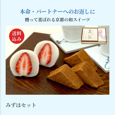
本命・パートナーへのお返しに
贈って喜ばれる京都の和スイーツ
みずはセット