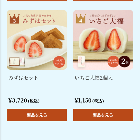
みずはセット
いちご大福2個入
¥3,720
¥1,150
(税込)
(税込)
商品を見る
商品を見る