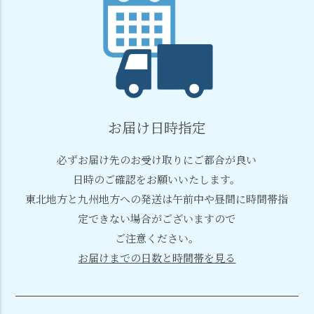
お届け日時指定
必ずお届け先のお受け取りにご都合が良い
日時のご確認をお願いいたします。
東北地方と九州地方への発送は午前中や昼間に時間帯指
定できない場合がございますので
ご注意ください。
お届けまでの日数と時間帯を見る