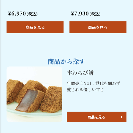
¥6,970
¥7,930
(税込)
(税込)
商品を見る
商品を見る
商品から探す
本わらび餅
年間売上No1！世代を問わず
愛される優しい甘さ
商品を見る