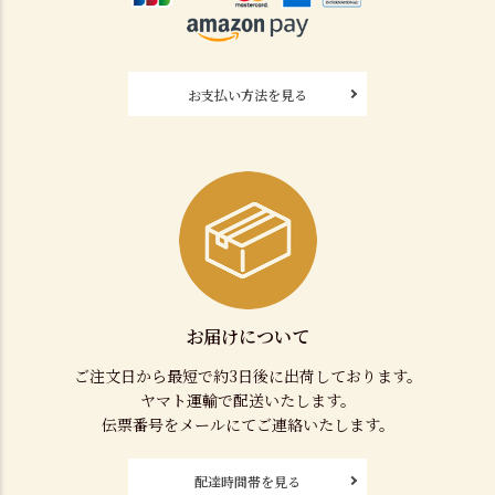
お支払い方法を見る
お届けについて
ご注文日から最短で約3日後に出荷しております。
ヤマト運輸で配送いたします。
伝票番号をメールにてご連絡いたします。
配達時間帯を見る