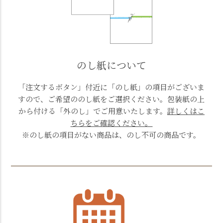
のし紙について
「注文するボタン」付近に「のし紙」の項目がございま
すので、ご希望ののし紙をご選択ください。包装紙の上
から付ける「外のし」でご用意いたします。
詳しくはこ
ちらをご確認ください。
※のし紙の項目がない商品は、のし不可の商品です。