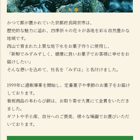
かつて都が置かれていた京都府長岡京市は、
歴史的な魅力に溢れ、四季折々の花々が各地を彩る自然豊かな
地域です。
西山で育まれた上質な地下水をお菓子作りに使用し、
「新鮮でみずみずしく、健康に良いお菓子でお客様に幸せをお
届けしたい」
そんな思いを込めて、社名を「みずは」と名付けました。
1999年に通販事業を開始し、定番菓子や季節のお菓子をお届け
しております。
看板商品の本わらび餅は、お取り寄せ大賞にて金賞をいただき
ました。
ギフトや手土産、自分へのご褒美、様々な場面でお選びいただ
いております。