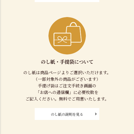
のし紙・手提袋について
のし紙は商品ページよりご選択いただけます。
（一部対象外の商品がございます）
手提げ袋はご注文手続き画面の
「お店への通信欄」に必要枚数を
ご記入ください。無料でご用意いたします。
のし紙の説明を見る