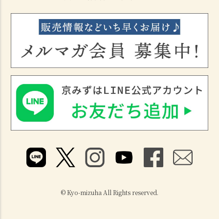
© Kyo-mizuha All Rights reserved.