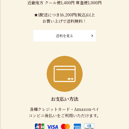
近畿地方 クール便1,400円 常温便1,000円
★1配送につき16,200円(税込)以上
お買い上げで送料無料！
送料を見る
お支払い方法
各種クレジットカード・Amazonペイ
コンビニ後払いをご利用いただけます。