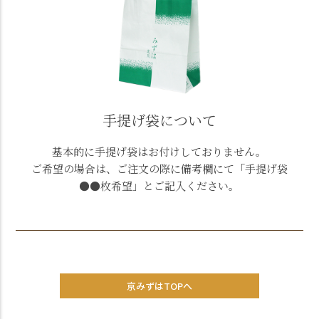
手提げ袋について
基本的に手提げ袋はお付けしておりません。
ご希望の場合は、ご注文の際に備考欄にて「手提げ袋
●●枚希望」とご記入ください。
京みずはTOPへ