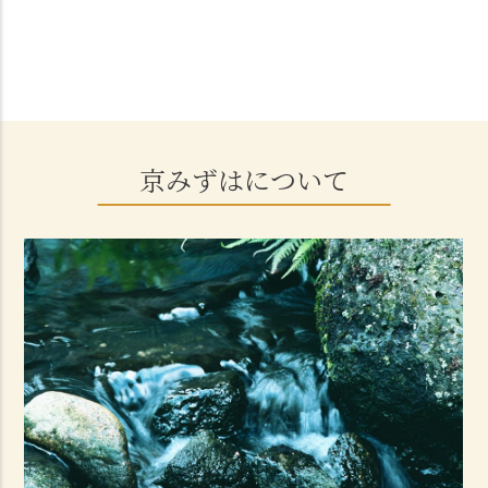
京みずはについて