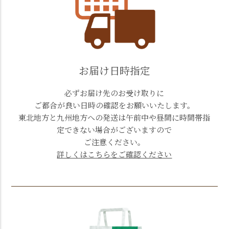
お届け日時指定
必ずお届け先のお受け取りに
ご都合が良い日時の確認をお願いいたします。
東北地方と九州地方への発送は午前中や昼間に時間帯指
定できない場合がございますので
ご注意ください。
詳しくはこちらをご確認ください