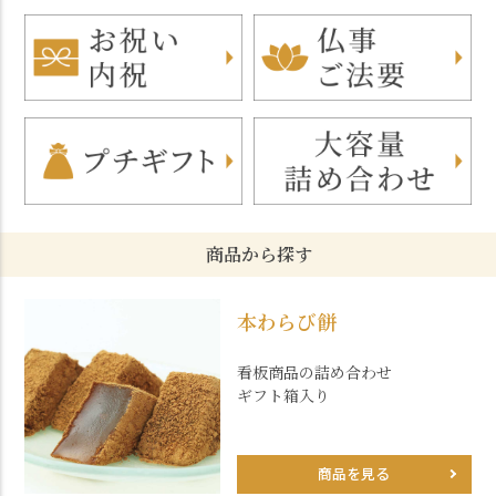
商品から探す
本わらび餅
看板商品の詰め合わせ
ギフト箱入り
商品を見る