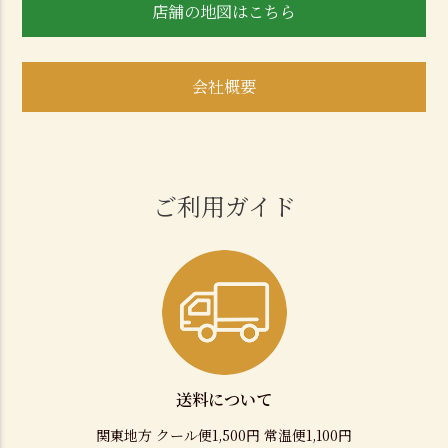
店舗の地図はこちら
会社概要
ご利用ガイド
送料について
関東地方 クール便1,500円 常温便1,100円