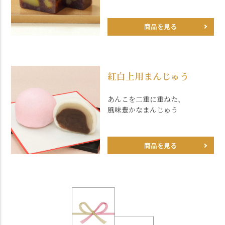
商品を見る
紅白上用まんじゅう
あんこを二重に重ねた、
風味豊かなまんじゅう
商品を見る