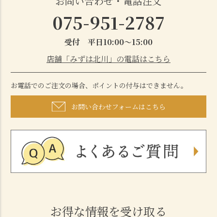
お問い合わせ・電話注文
075-951-2787
受付 平日10:00～15:00
店舗「みずは北川」の電話はこちら
お電話でのご注文の場合、ポイントの付与はできません。
お問い合わせフォームはこちら
お得な情報を受け取る