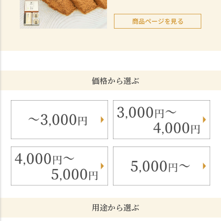
商品ページを見る
価格から選ぶ
用途から選ぶ