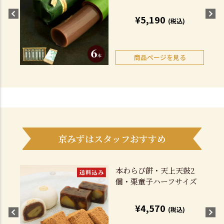
¥5,190
(税込)
商品ページを見る
京みずはスタッフおすすめ
本わらび餅・天上天鼓2
個・栗童子ハーフサイズ
¥4,570
(税込)