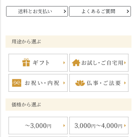
送料とお支払い
よくあるご質問
用途から選ぶ
価格から選ぶ