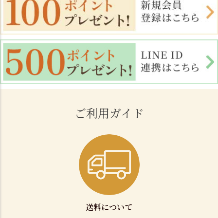
ご利用ガイド
送料について