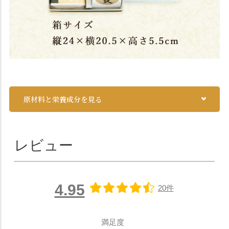
原材料と栄養成分を見る
レビュー
4.95
20件
満足度