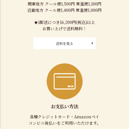
関東地方 クール便1,500円 常温便1,100円
近畿地方 クール便1,400円 常温便1,000円
★1配送につき16,200円(税込)以上
お買い上げで送料無料！
送料を見る
お支払い方法
各種クレジットカード・Amazonペイ
コンビニ後払いをご利用いただけます。