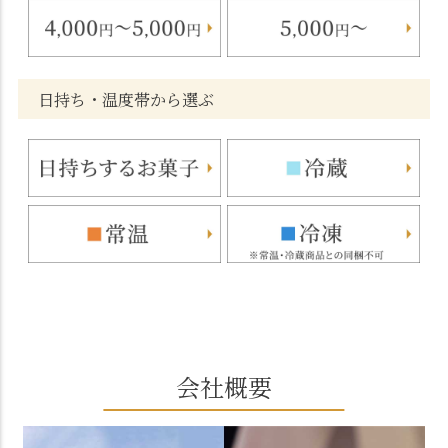
日持ち・温度帯から選ぶ
会社概要