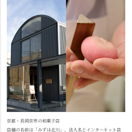
京都・長岡京市の和菓子店
店舗の名前は「みずは北川」、法人名とインターネット店