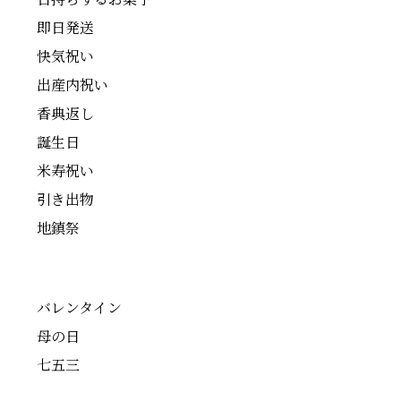
即日発送
快気祝い
出産内祝い
香典返し
誕生日
米寿祝い
引き出物
地鎮祭
バレンタイン
母の日
七五三