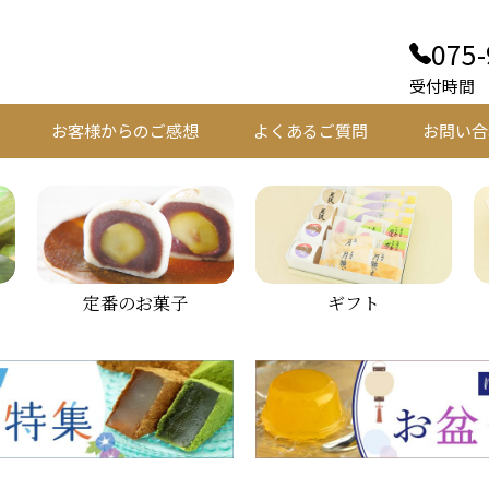
075-
受付時間 平
お客様からのご感想
よくあるご質問
お問い合
定番のお菓子
ギフト