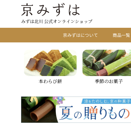
みずは北川 公式オンラインショップ
京みずはについて
商品一覧
本わらび餅
季節のお菓子