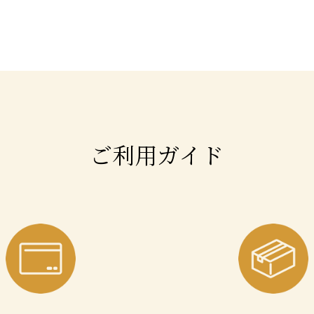
ご利用ガイド