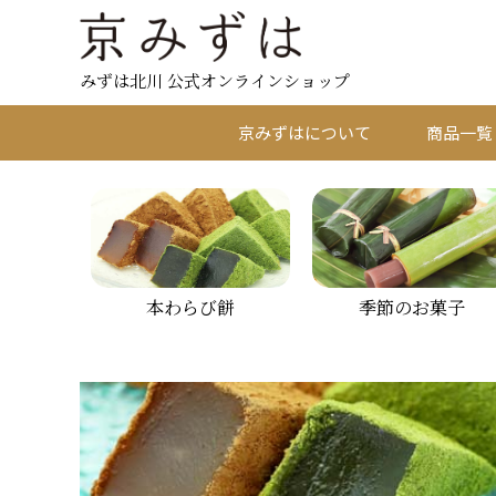
みずは北川 公式オンラインショップ
京みずはについて
商品一覧
本わらび餅
季節のお菓子