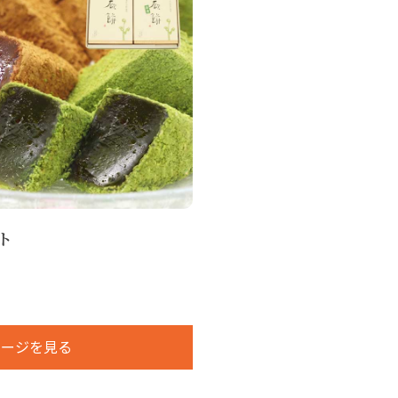
ト
ページを見る