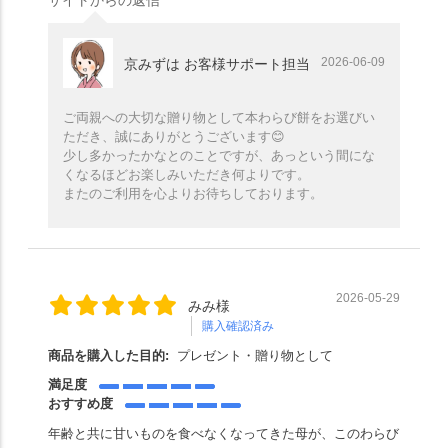
サイトからの返信
2026-06-09
京みずは お客様サポート担当
ご両親への大切な贈り物として本わらび餅をお選びい
ただき、誠にありがとうございます😊
少し多かったかなとのことですが、あっという間にな
くなるほどお楽しみいただき何よりです。
またのご利用を心よりお待ちしております。
2026-05-29
みみ様
購入確認済み
商品を購入した目的:
プレゼント・贈り物として
満足度
おすすめ度
年齢と共に甘いものを食べなくなってきた母が、このわらび