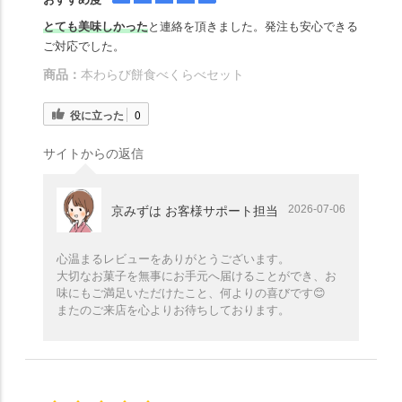
とても美味しかった
と連絡を頂きました。発注も安心できる
ご対応でした。
商品：
本わらび餅食べくらべセット
役に立った
0
サイトからの返信
2026-07-06
京みずは お客様サポート担当
心温まるレビューをありがとうございます。
大切なお菓子を無事にお手元へ届けることができ、お
味にもご満足いただけたこと、何よりの喜びです😊
またのご来店を心よりお待ちしております。