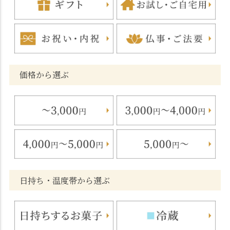
価格から選ぶ
日持ち・温度帯から選ぶ