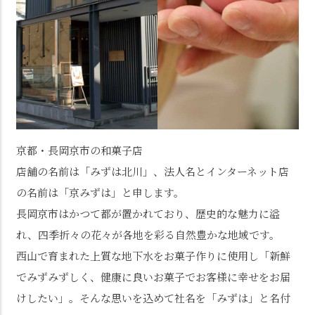
京都・長岡京市の和菓子店
店舗の名前は「みずは北川」、法人名とインターネット店
の名前は「京みずは」と申します。
長岡京市はかつて都が置かれており、歴史的な魅力に溢
れ、四季折々の花々が各地を彩る自然豊かな地域です。
西山で育まれた上質な地下水をお菓子作りに使用し「新鮮
でみずみずしく、健康に良いお菓子でお客様に幸せをお届
けしたい」。そんな思いを込めて社名を「みずは」と名付