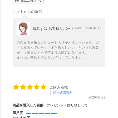
役に立った
0
サイトからの返信
2026-07-14
京みずは お客様サポート担当
心温まる素敵なレビューをありがとうございます。😊
「大変喜んでいた」「また購入したい」というお言葉
が、従業員にとって何よりの励みになります。
またのご来店を心よりお待ちしております。
ご購入者様
購入確認済み
2026-06-29
商品を購入した目的:
プレゼント・贈り物として
満足度
おすすめ度