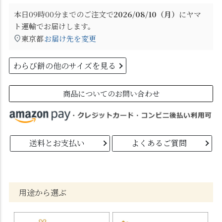
本日
09時00分
までのご注文で
2026/08/10（月）
に
ヤマ
ト運輸
でお届けします。
東京都
お届け先を変更
わらび餅の他のサイズを見る
商品についてのお問い合わせ
送料とお支払い
よくあるご質問
用途から選ぶ