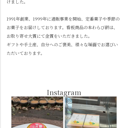
けました。
1991年創業、1999年に通販事業を開始、定番菓子や季節の
お菓子をお届けしております。看板商品の本わらび餅は、
お取り寄せ大賞にて金賞をいただきました。
ギフトや手土産、自分へのご褒美、様々な場面でお選びい
ただいております。
Instagram