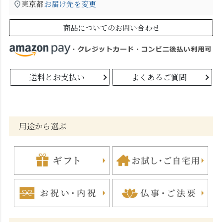
東京都
お届け先を変更
商品についてのお問い合わせ
送料とお支払い
よくあるご質問
用途から選ぶ