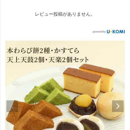
レビュー投稿がありません。