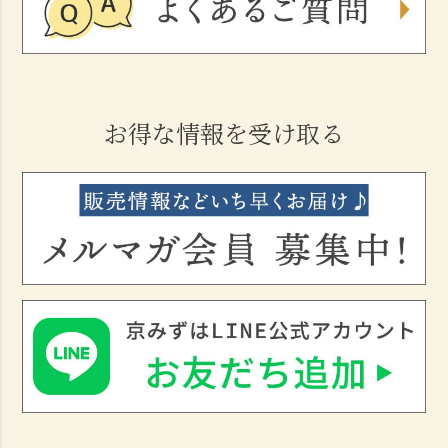
お得な情報を受け取る