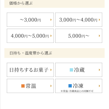
価格から選ぶ
日持ち・温度帯から選ぶ