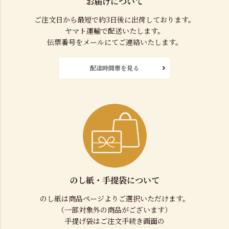
お届けについて
ご注文日から最短で約3日後に出荷しております。
ヤマト運輸で配送いたします。
伝票番号をメールにてご連絡いたします。
配達時間帯を見る
のし紙・手提袋について
のし紙は商品ページよりご選択いただけます。
（一部対象外の商品がございます）
手提げ袋はご注文手続き画面の