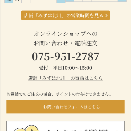
店舗「みずは北川」の営業時間を見る
オンラインショップへの
お問い合わせ・電話注文
075-951-2787
受付 平日10:00～15:00
店舗「みずは北川」の電話はこちら
お電話でのご注文の場合、ポイントの付与はできません。
お問い合わせフォームはこちら