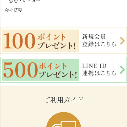
ご感想・レビュー
会社概要
ご利用ガイド