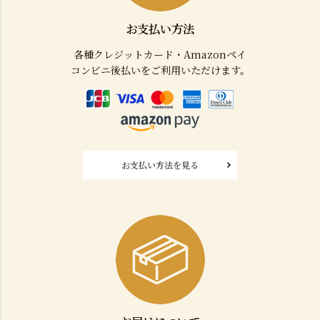
お支払い方法
各種クレジットカード・Amazonペイ
コンビニ後払いをご利用いただけます。
お支払い方法を見る