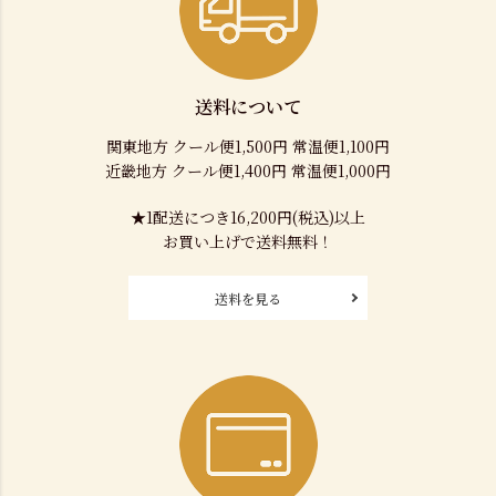
送料について
関東地方 クール便1,500円 常温便1,100円
近畿地方 クール便1,400円 常温便1,000円
★1配送につき16,200円(税込)以上
お買い上げで送料無料！
送料を見る