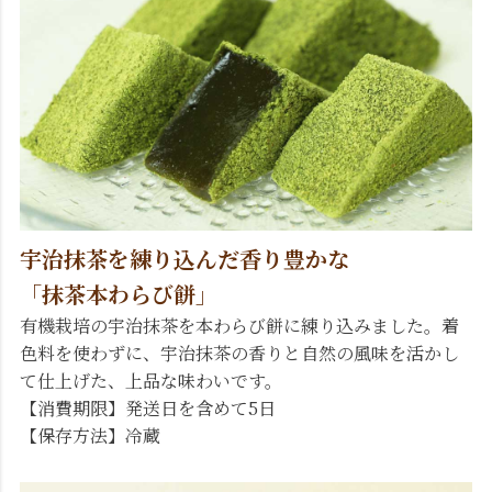
宇治抹茶を練り込んだ香り豊かな
「抹茶本わらび餅」
有機栽培の宇治抹茶を本わらび餅に練り込みました。着
色料を使わずに、宇治抹茶の香りと自然の風味を活かし
て仕上げた、上品な味わいです。
【消費期限】発送日を含めて5日
【保存方法】冷蔵