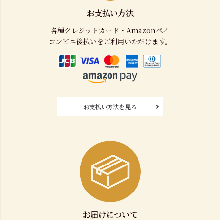
お支払い方法
各種クレジットカード・Amazonペイ
コンビニ後払いをご利用いただけます。
お支払い方法を見る
お届けについて