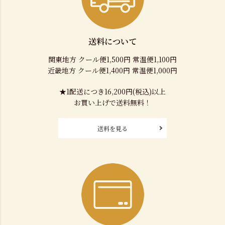
送料について
関東地方 クール便1,500円 常温便1,100円
近畿地方 クール便1,400円 常温便1,000円
★1配送につき16,200円(税込)以上
お買い上げで送料無料！
送料を見る