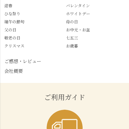
迎春
バレンタイン
ひな祭り
ホワイトデー
端午の節句
母の日
父の日
お中元・お盆
敬老の日
七五三
クリスマス
お歳暮
ご感想・レビュー
会社概要
ご利用ガイド