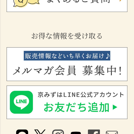
お得な情報を受け取る