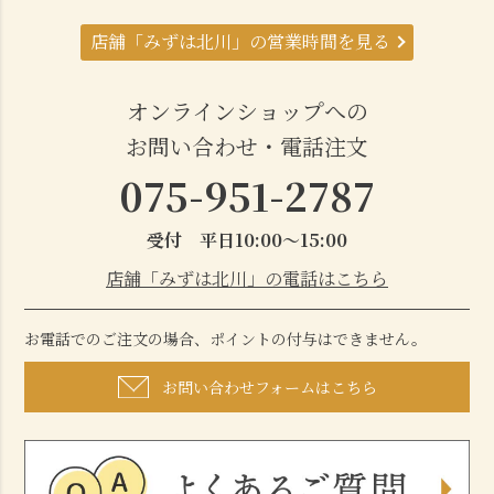
店舗「みずは北川」の営業時間を見る
オンラインショップへの
お問い合わせ・電話注文
075-951-2787
受付 平日10:00～15:00
店舗「みずは北川」の電話はこちら
お電話でのご注文の場合、ポイントの付与はできません。
お問い合わせフォームはこちら