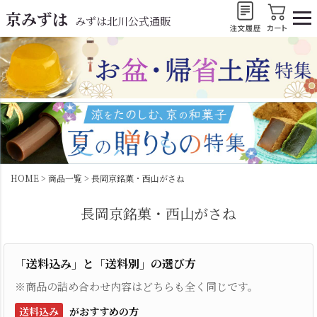
京みずは
みずは北川公式通販
HOME
商品一覧
長岡京銘菓・西山がさね
長岡京銘菓・西山がさね
「送料込み」と「送料別」の選び方
※商品の詰め合わせ内容はどちらも全く同じです。
送料込み
がおすすめの方