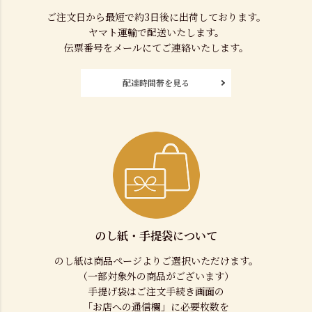
ご注文日から最短で約3日後に出荷しております。
ヤマト運輸で配送いたします。
伝票番号をメールにてご連絡いたします。
配達時間帯を見る
のし紙・手提袋について
のし紙は商品ページよりご選択いただけます。
（一部対象外の商品がございます）
手提げ袋はご注文手続き画面の
「お店への通信欄」に必要枚数を