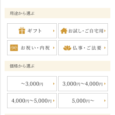
用途から選ぶ
価格から選ぶ