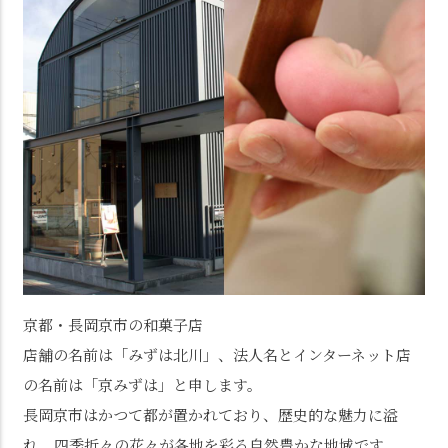
京都・長岡京市の和菓子店
店舗の名前は「みずは北川」、法人名とインターネット店
の名前は「京みずは」と申します。
長岡京市はかつて都が置かれており、歴史的な魅力に溢
れ、四季折々の花々が各地を彩る自然豊かな地域です。