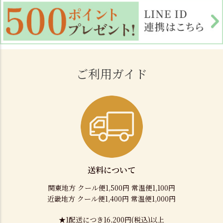
ご利用ガイド
送料について
関東地方 クール便1,500円 常温便1,100円
近畿地方 クール便1,400円 常温便1,000円
★1配送につき16,200円(税込)以上