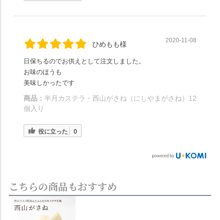
2020-11-08
ひめもも様
日保ちるのでお供えとして注文しました。
お味のほうも
美味しかったです
商品：
半月カステラ・西山がさね（にしやまがさね）12
個入り
役に立った
0
こちらの商品もおすすめ