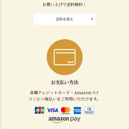
お買い上げで送料無料！
送料を見る
お支払い方法
各種クレジットカード・Amazonペイ
コンビニ後払いをご利用いただけます。