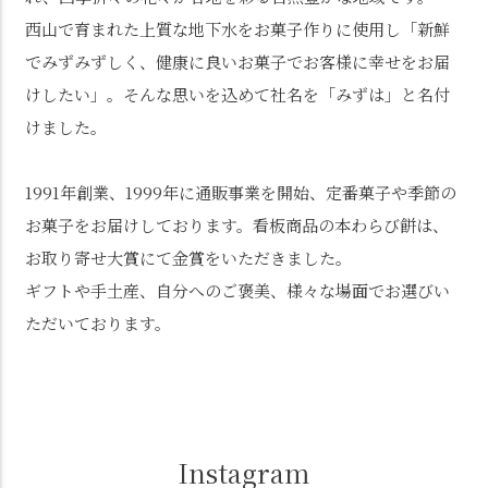
西山で育まれた上質な地下水をお菓子作りに使用し「新鮮
でみずみずしく、健康に良いお菓子でお客様に幸せをお届
けしたい」。そんな思いを込めて社名を「みずは」と名付
けました。
1991年創業、1999年に通販事業を開始、定番菓子や季節の
お菓子をお届けしております。看板商品の本わらび餅は、
お取り寄せ大賞にて金賞をいただきました。
ギフトや手土産、自分へのご褒美、様々な場面でお選びい
ただいております。
Instagram