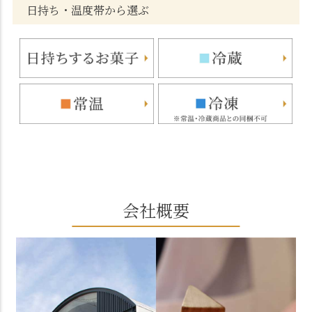
日持ち・温度帯から選ぶ
会社概要