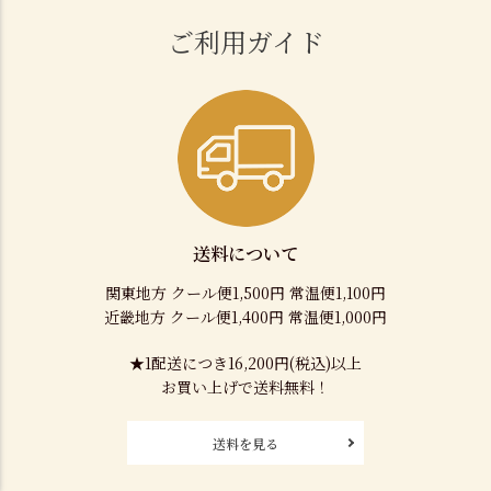
ご利用ガイド
送料について
関東地方 クール便1,500円 常温便1,100円
近畿地方 クール便1,400円 常温便1,000円
★1配送につき16,200円(税込)以上
お買い上げで送料無料！
送料を見る