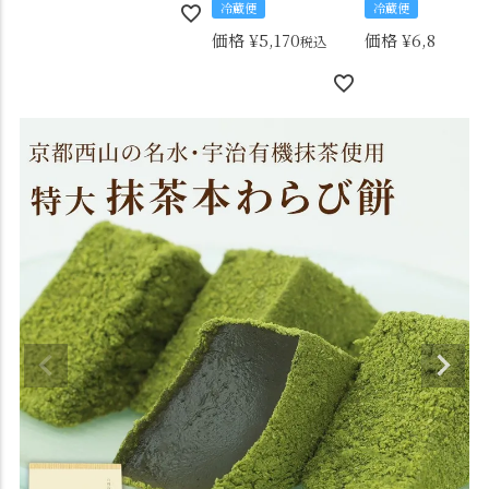
冷蔵便
冷蔵便
価格
¥
5,170
価格
¥
6,840
税込
税込