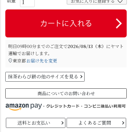
お気に入りに登録する
明日
09時00分
までのご注文で
2026/08/13（木）
に
ヤマト
運輸
でお届けします。
東京都
お届け先を変更
抹茶わらび餅の他のサイズを見る
商品についてのお問い合わせ
送料とお支払い
よくあるご質問