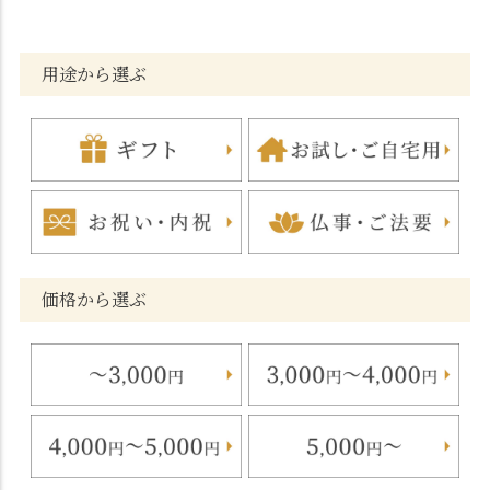
用途から選ぶ
価格から選ぶ