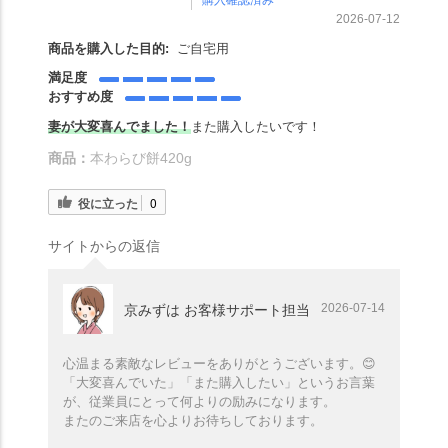
2026-07-12
商品を購入した目的:
ご自宅用
満足度
おすすめ度
妻が大変喜んでました！
また購入したいです！
商品：
本わらび餅420g
役に立った
0
サイトからの返信
2026-07-14
京みずは お客様サポート担当
心温まる素敵なレビューをありがとうございます。😊
「大変喜んでいた」「また購入したい」というお言葉
が、従業員にとって何よりの励みになります。
またのご来店を心よりお待ちしております。