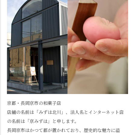
京都・長岡京市の和菓子店
店舗の名前は「みずは北川」、法人名とインターネット店
の名前は「京みずは」と申します。
長岡京市はかつて都が置かれており、歴史的な魅力に溢