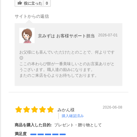
役に立った
0
サイトからの返信
2026-07-01
京みずは お客様サポート担当
お父様にも喜んでいただけたとのことで、何よりです
😊
ここの本わらび餅が一番美味しいとのお言葉ありがと
うございます。職人達の励みになります。
またのご来店を心よりお待ちしております。
2026-06-08
みかん様
購入確認済み
商品を購入した目的:
プレゼント・贈り物として
満足度