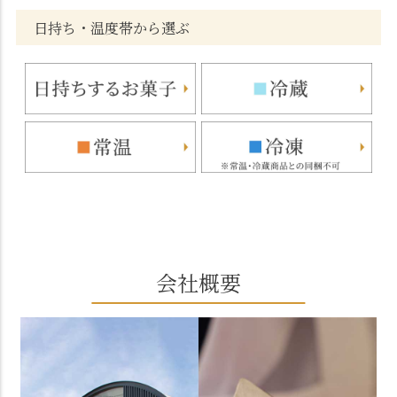
日持ち・温度帯から選ぶ
会社概要