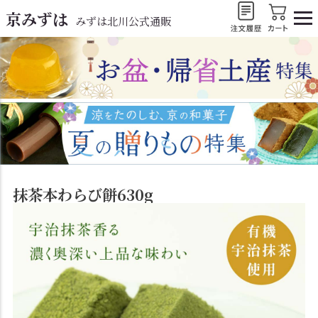
京みずは
みずは北川公式通販
抹茶本わらび餅630g