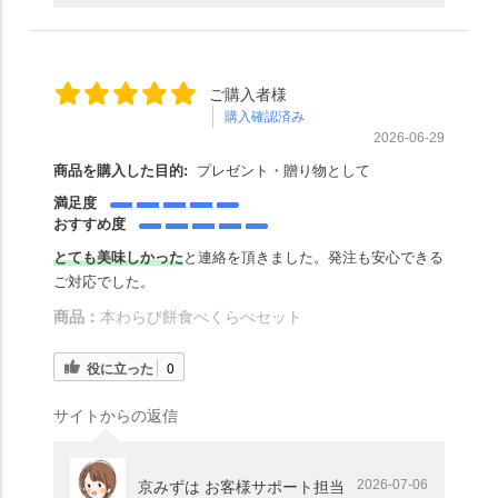
ご購入者様
購入確認済み
2026-06-29
商品を購入した目的:
プレゼント・贈り物として
満足度
おすすめ度
とても美味しかった
と連絡を頂きました。発注も安心できる
ご対応でした。
商品：
本わらび餅食べくらべセット
役に立った
0
サイトからの返信
2026-07-06
京みずは お客様サポート担当