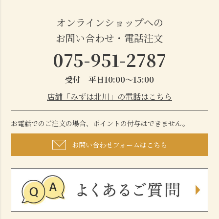
オンラインショップへの
お問い合わせ・電話注文
075-951-2787
受付 平日10:00～15:00
店舗「みずは北川」の電話はこちら
お電話でのご注文の場合、ポイントの付与はできません。
お問い合わせフォームはこちら