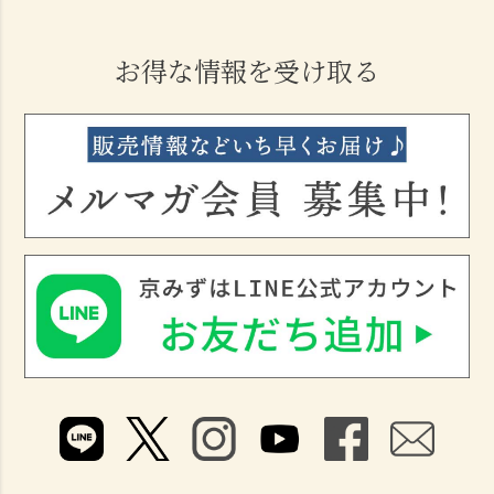
お得な情報を受け取る