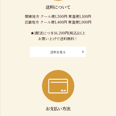
送料について
関東地方 クール便1,500円 常温便1,100円
近畿地方 クール便1,400円 常温便1,000円
★1配送につき16,200円(税込)以上
お買い上げで送料無料！
送料を見る
お支払い方法