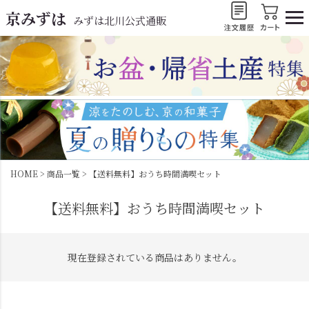
京みずは
みずは北川公式通販
HOME
商品一覧
【送料無料】おうち時間満喫セット
【送料無料】おうち時間満喫セット
現在登録されている商品はありません。