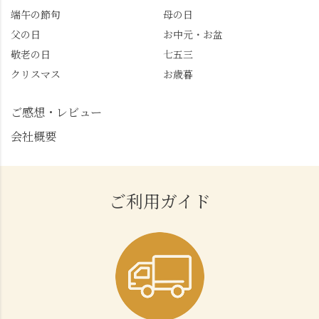
端午の節句
母の日
父の日
お中元・お盆
敬老の日
七五三
クリスマス
お歳暮
ご感想・レビュー
会社概要
ご利用ガイド