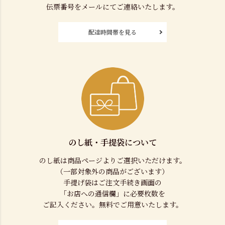
伝票番号をメールにてご連絡いたします。
配達時間帯を見る
のし紙・手提袋について
のし紙は商品ページよりご選択いただけます。
（一部対象外の商品がございます）
手提げ袋はご注文手続き画面の
「お店への通信欄」に必要枚数を
ご記入ください。無料でご用意いたします。