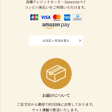
各種クレジットカード・Amazonペイ
コンビニ後払いをご利用いただけます。
お支払い方法を見る
お届けについて
ご注文日から最短で約3日後に出荷しております。
ヤマト運輸で配送いたします。