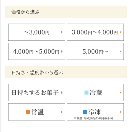
価格から選ぶ
日持ち・温度帯から選ぶ