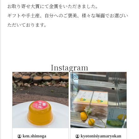
お取り寄せ大賞にて金賞をいただきました。
ギフトや手土産、自分へのご褒美、様々な場面でお選びい
ただいております。
Instagram
ken.shimoga
kyotonisiyamaryokan