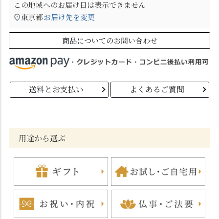
この地域へのお届け日は表示できません
東京都
お届け先を変更
商品についてのお問い合わせ
送料とお支払い
よくあるご質問
用途から選ぶ