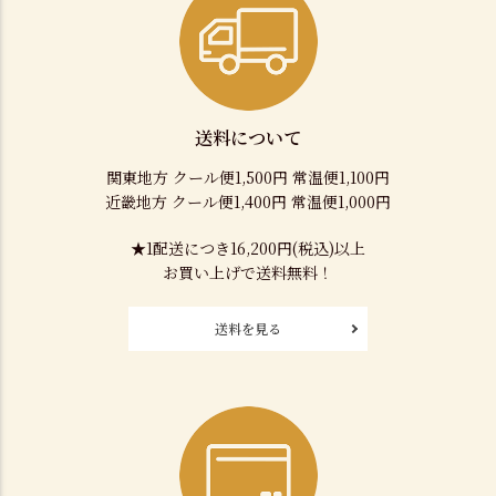
送料について
関東地方 クール便1,500円 常温便1,100円
近畿地方 クール便1,400円 常温便1,000円
★1配送につき16,200円(税込)以上
お買い上げで送料無料！
送料を見る