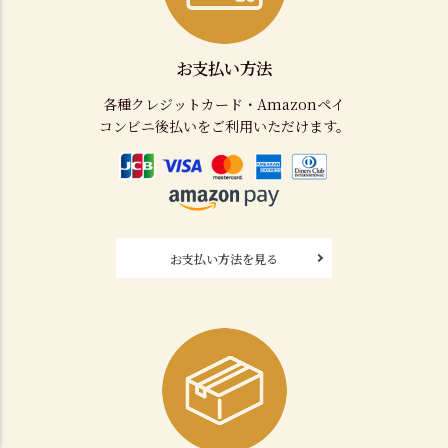
お支払い方法
各種クレジットカード・Amazonペイ
コンビニ後払いをご利用いただけます。
お支払い方法を見る