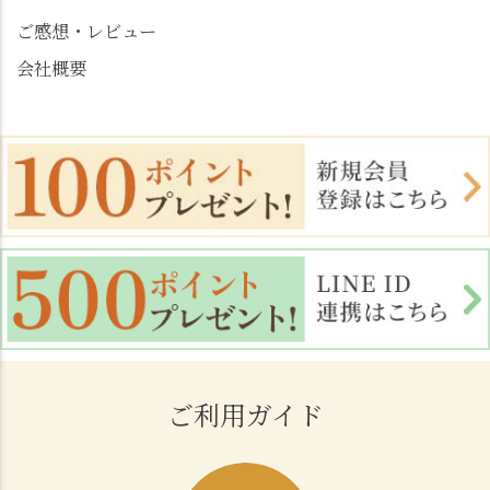
ご感想・レビュー
会社概要
ご利用ガイド