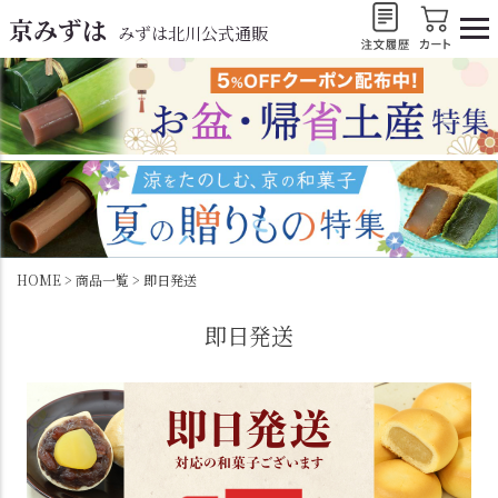
京みずは
みずは北川公式通販
HOME
商品一覧
即日発送
即日発送