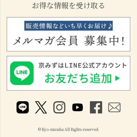
お得な情報を受け取る
© Kyo-mizuha All Rights reserved.