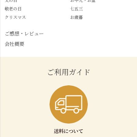
父の日
お中元・お盆
敬老の日
七五三
クリスマス
お歳暮
ご感想・レビュー
会社概要
ご利用ガイド
送料について