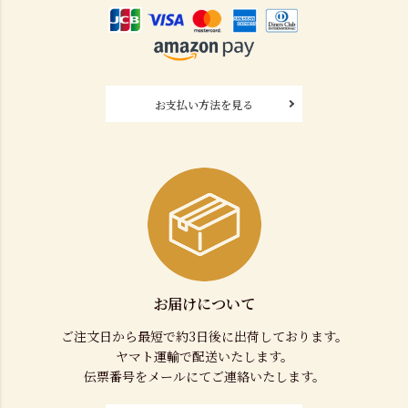
お支払い方法を見る
お届けについて
ご注文日から最短で約3日後に出荷しております。
ヤマト運輸で配送いたします。
伝票番号をメールにてご連絡いたします。