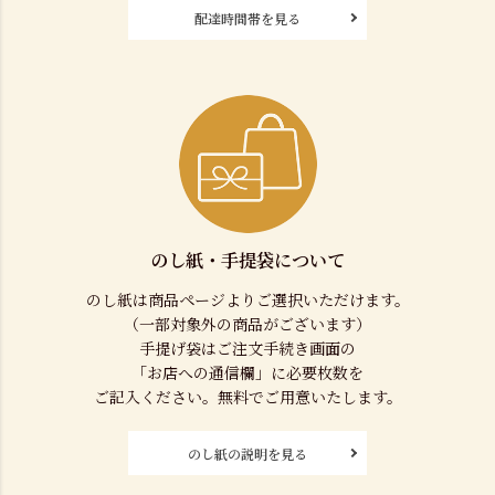
配達時間帯を見る
のし紙・手提袋について
のし紙は商品ページよりご選択いただけます。
（一部対象外の商品がございます）
手提げ袋はご注文手続き画面の
「お店への通信欄」に必要枚数を
ご記入ください。無料でご用意いたします。
のし紙の説明を見る