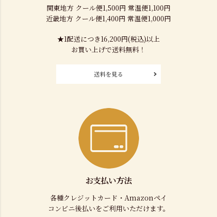
関東地方 クール便1,500円 常温便1,100円
近畿地方 クール便1,400円 常温便1,000円
★1配送につき16,200円(税込)以上
お買い上げで送料無料！
送料を見る
お支払い方法
各種クレジットカード・Amazonペイ
コンビニ後払いをご利用いただけます。