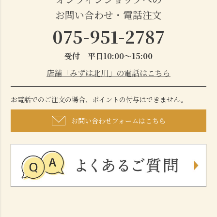
お問い合わせ・電話注文
075-951-2787
受付 平日10:00～15:00
店舗「みずは北川」の電話はこちら
お電話でのご注文の場合、ポイントの付与はできません。
お問い合わせフォームはこちら