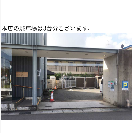
本店の駐車場は3台分ございます。