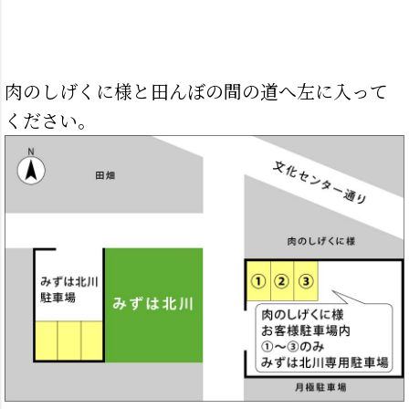
肉のしげくに様と田んぼの間の道へ左に入って
ください。