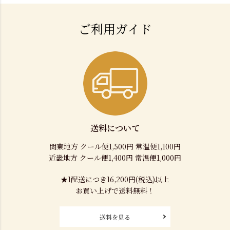
ご利用ガイド
送料について
関東地方 クール便1,500円 常温便1,100円
近畿地方 クール便1,400円 常温便1,000円
★1配送につき16,200円(税込)以上
お買い上げで送料無料！
送料を見る