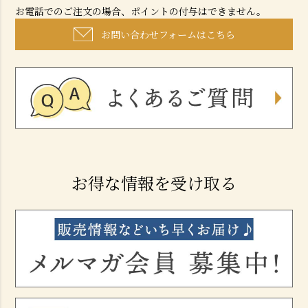
お電話でのご注文の場合、ポイントの付与はできません。
お問い合わせフォームはこちら
お得な情報を受け取る