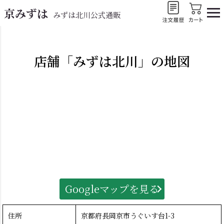
京みずは
みずは北川公式通販
店舗「みずは北川」の地図
Googleマップを見る
住所
京都府長岡京市うぐいす台1-3