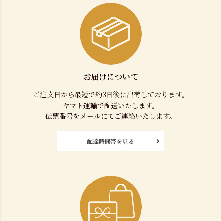
お届けについて
ご注文日から最短で約3日後に出荷しております。
ヤマト運輸で配送いたします。
伝票番号をメールにてご連絡いたします。
配達時間帯を見る