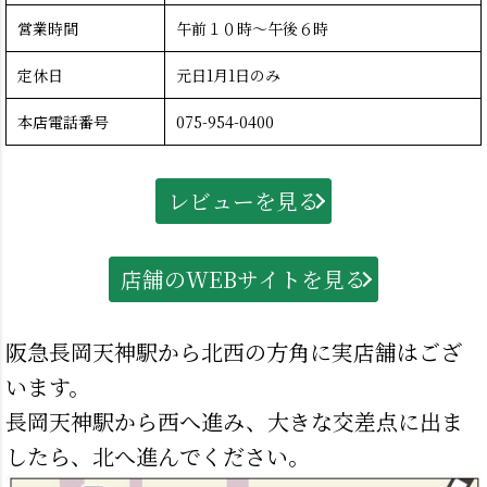
営業時間
午前１０時～午後６時
定休日
元日1月1日のみ
本店電話番号
075-954-0400
レビューを見る
店舗のWEBサイトを見る
阪急長岡天神駅から北西の方角に実店舗はござ
います。
長岡天神駅から西へ進み、大きな交差点に出ま
したら、北へ進んでください。