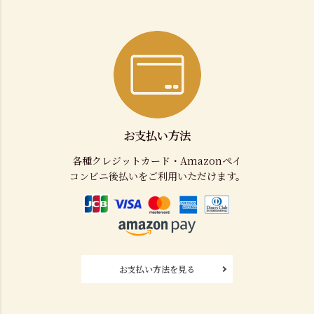
お支払い方法
各種クレジットカード・Amazonペイ
コンビニ後払いをご利用いただけます。
お支払い方法を見る