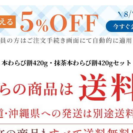
本わらび餅420g・抹茶本わらび餅420gセット