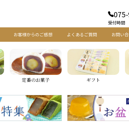
075-
受付時間 平
お客様からのご感想
よくあるご質問
お問い合
定番のお菓子
ギフト