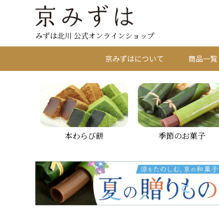
みずは北川 公式オンラインショップ
京みずはについて
商品一覧
本わらび餅
季節のお菓子