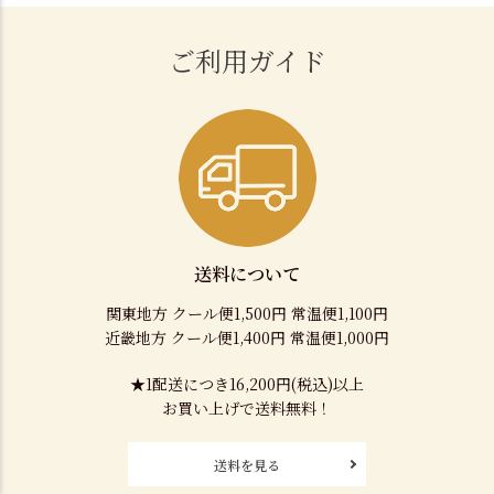
ご利用ガイド
送料について
関東地方 クール便1,500円 常温便1,100円
近畿地方 クール便1,400円 常温便1,000円
★1配送につき16,200円(税込)以上
お買い上げで送料無料！
送料を見る