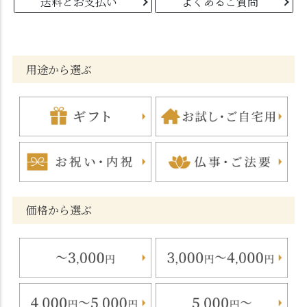
送料とお支払い
よくあるご質問
用途から選ぶ
価格から選ぶ