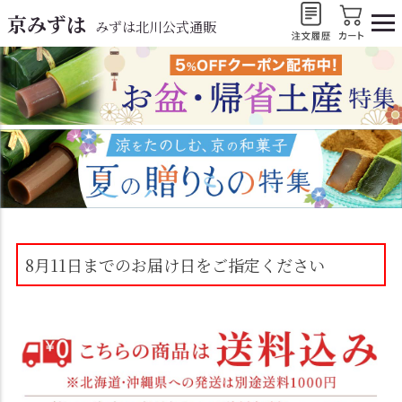
京みずは
みずは北川公式通販
8月11日までのお届け日をご指定ください