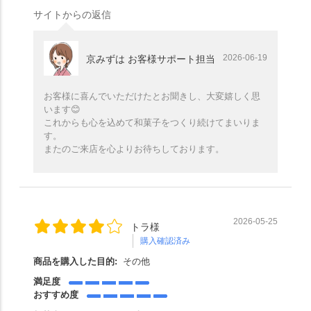
サイトからの返信
2026-06-19
京みずは お客様サポート担当
お客様に喜んでいただけたとお聞きし、大変嬉しく思
います😊
これからも心を込めて和菓子をつくり続けてまいりま
す。
またのご来店を心よりお待ちしております。
2026-05-25
トラ様
購入確認済み
商品を購入した目的:
その他
満足度
おすすめ度