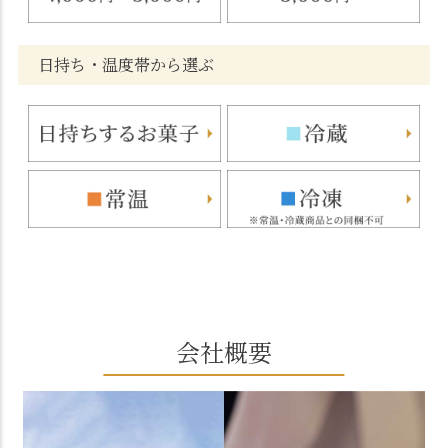
日持ち・温度帯から選ぶ
会社概要