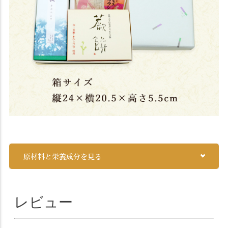
原材料と栄養成分を見る
レビュー