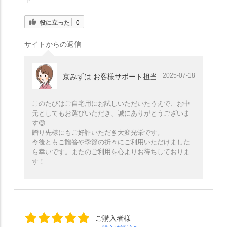
役に立った
0
サイトからの返信
2025-07-18
京みずは お客様サポート担当
このたびはご自宅用にお試しいただいたうえで、お中
元としてもお選びいただき、誠にありがとうございま
す😊
贈り先様にもご好評いただき大変光栄です。
今後ともご贈答や季節の折々にご利用いただけました
ら幸いです。またのご利用を心よりお待ちしておりま
す！
ご購入者様