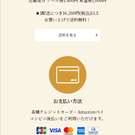
近畿地方 クール便1,400円 常温便1,000円
★1配送につき16,200円(税込)以上
お買い上げで送料無料！
送料を見る
お支払い方法
各種クレジットカード・Amazonペイ
コンビニ後払いをご利用いただけます。