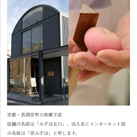
京都・長岡京市の和菓子店
店舗の名前は「みずは北川」、法人名とインターネット店
の名前は「京みずは」と申します。