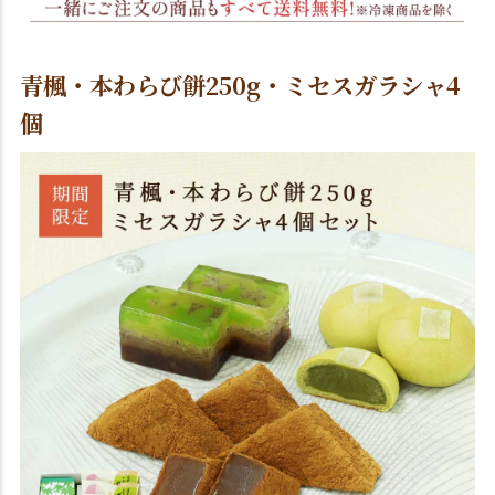
青楓・本わらび餅250g・ミセスガラシャ4
個