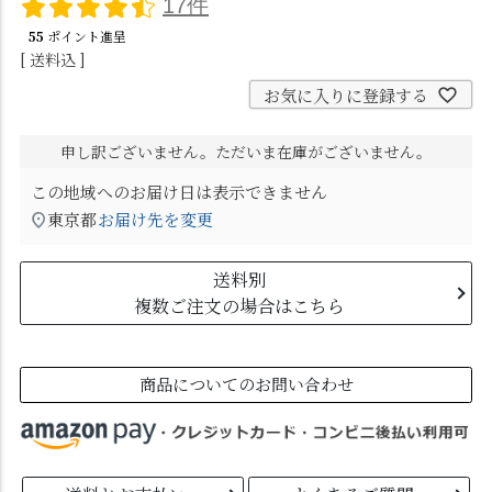
17件
55
ポイント進呈
送料込
お気に入りに登録する
申し訳ございません。ただいま在庫がございません。
この地域へのお届け日は表示できません
東京都
お届け先を変更
送料別
複数ご注文の場合はこちら
商品についてのお問い合わせ