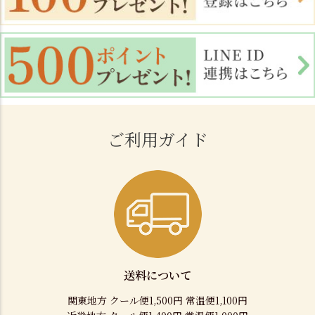
ご利用ガイド
送料について
関東地方 クール便1,500円 常温便1,100円