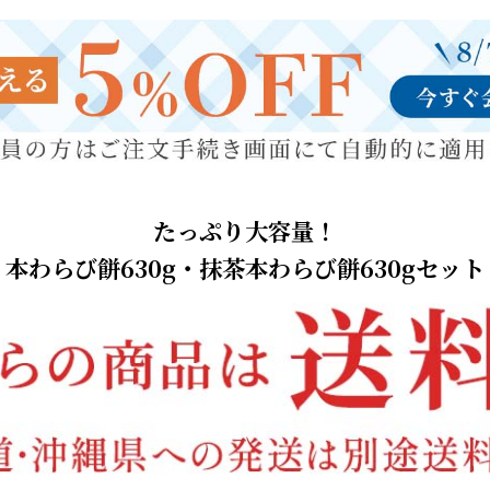
たっぷり大容量！
本わらび餅630g・抹茶本わらび餅630gセット