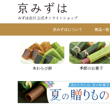
みずは北川 公式オンラインショップ
京みずはについて
商品一覧
本わらび餅
季節のお菓子