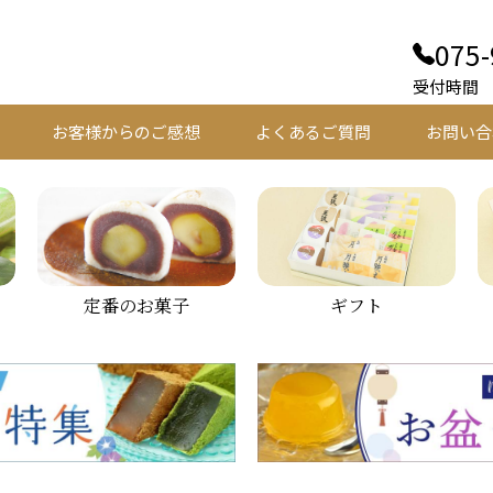
075-
受付時間 平
お客様からのご感想
よくあるご質問
お問い合
定番のお菓子
ギフト