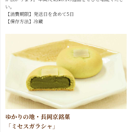
い。
【消費期限】発送日を含めて5日
【保存方法】冷蔵
ゆかりの地・長岡京銘菓
「ミセスガラシャ」