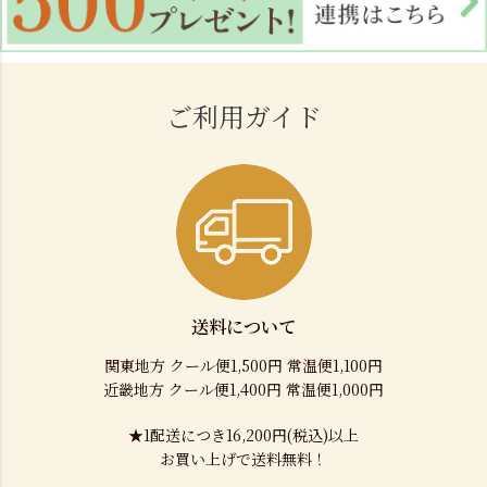
ご利用ガイド
送料について
関東地方 クール便1,500円 常温便1,100円
近畿地方 クール便1,400円 常温便1,000円
★1配送につき16,200円(税込)以上
お買い上げで送料無料！