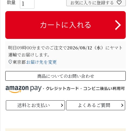
お気に入りに登録する
明日
09時00分
までのご注文で
2026/08/12（水）
に
ヤマト
運輸
でお届けします。
東京都
お届け先を変更
商品についてのお問い合わせ
送料とお支払い
よくあるご質問