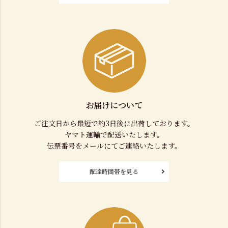
お届けについて
ご注文日から最短で約3日後に出荷しております。
ヤマト運輸で配送いたします。
伝票番号をメールにてご連絡いたします。
配達時間帯を見る