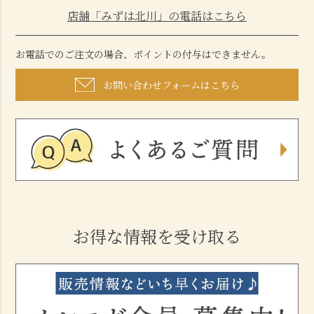
店舗「みずは北川」の電話はこちら
お電話でのご注文の場合、ポイントの付与はできません。
お問い合わせフォームはこちら
お得な情報を受け取る