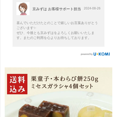
2024-08-26
京みずは お客様サポート担当
喜んでいただけたとのことで嬉しいお言葉ありがとう
ございます✨
ぜひ、今後とも京みずはをよろしくお願いいたしま
す。またのご利用を心よりお待ちしております。