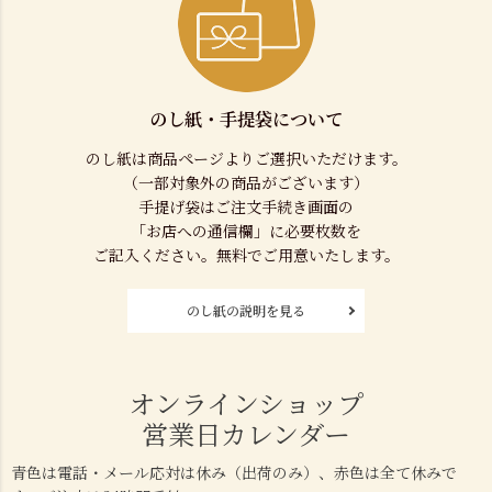
のし紙・手提袋について
のし紙は商品ページよりご選択いただけます。
（一部対象外の商品がございます）
手提げ袋はご注文手続き画面の
「お店への通信欄」に必要枚数を
ご記入ください。無料でご用意いたします。
のし紙の説明を見る
オンラインショップ
営業日カレンダー
青色は電話・メール応対は休み（出荷のみ）、赤色は全て休みで