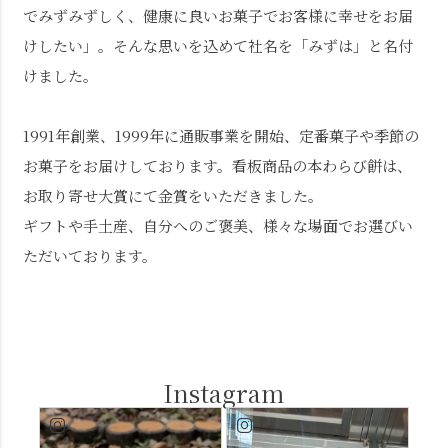
でみずみずしく、健康に良いお菓子でお客様に幸せをお届
けしたい」。そんな思いを込めて社名を「みずは」と名付
けました。
1991年創業、1999年に通販事業を開始、定番菓子や季節の
お菓子をお届けしております。看板商品の本わらび餅は、
お取り寄せ大賞にて金賞をいただきました。
ギフトや手土産、自分へのご褒美、様々な場面でお選びい
ただいております。
Instagram