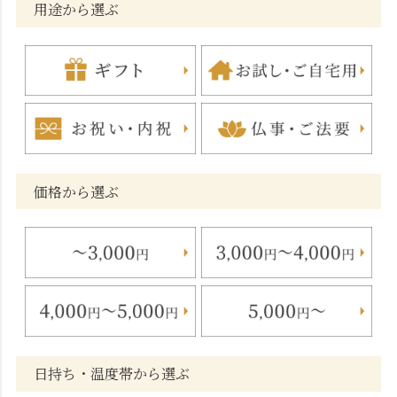
用途から選ぶ
価格から選ぶ
日持ち・温度帯から選ぶ