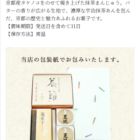
京都産タケノコをのせて焼き上げた抹茶まんじゅう。バ
ターの香りが広がる生地で、濃厚な宇治抹茶あんを包ん
だ、京都の歴史と魅力あふれるお菓子です。
【賞味期限】発送日を含めて31日
【保存方法】常温