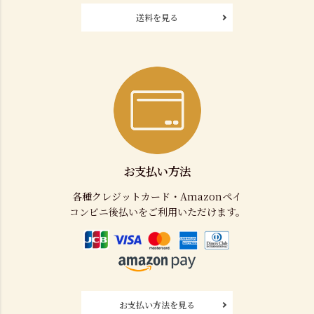
送料を見る
お支払い方法
各種クレジットカード・Amazonペイ
コンビニ後払いをご利用いただけます。
お支払い方法を見る