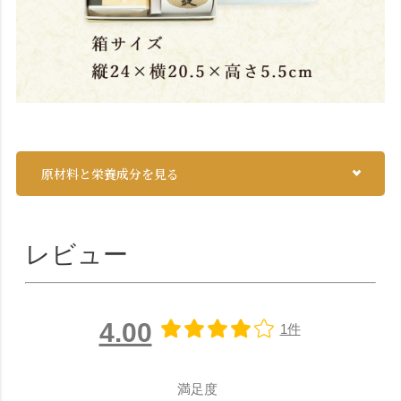
原材料と栄養成分を見る
レビュー
4.00
1件
満足度