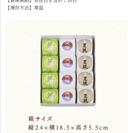
【賞味期限】発送日を含めて16日
【保存方法】常温