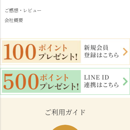
ご感想・レビュー
会社概要
ご利用ガイド