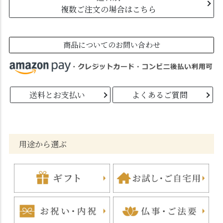
複数ご注文の場合はこちら
商品についてのお問い合わせ
送料とお支払い
よくあるご質問
用途から選ぶ