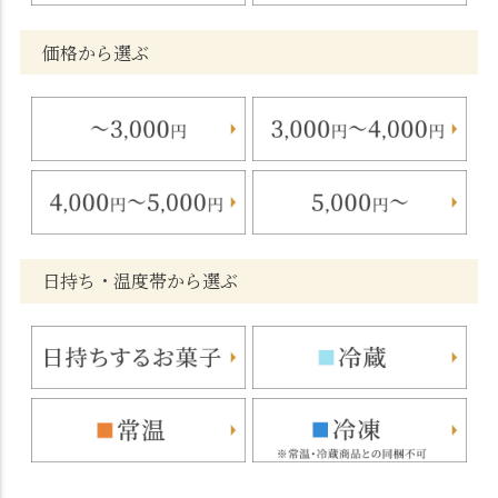
価格から選ぶ
日持ち・温度帯から選ぶ