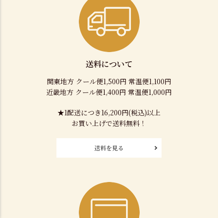
送料について
関東地方 クール便1,500円 常温便1,100円
近畿地方 クール便1,400円 常温便1,000円
★1配送につき16,200円(税込)以上
お買い上げで送料無料！
送料を見る