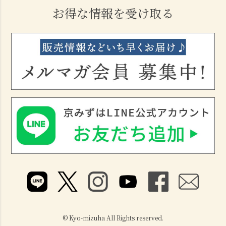
お得な情報を受け取る
© Kyo-mizuha All Rights reserved.