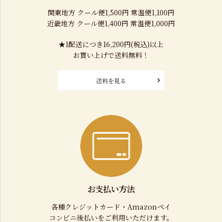
関東地方 クール便1,500円 常温便1,100円
近畿地方 クール便1,400円 常温便1,000円
★1配送につき16,200円(税込)以上
お買い上げで送料無料！
送料を見る
お支払い方法
各種クレジットカード・Amazonペイ
コンビニ後払いをご利用いただけます。