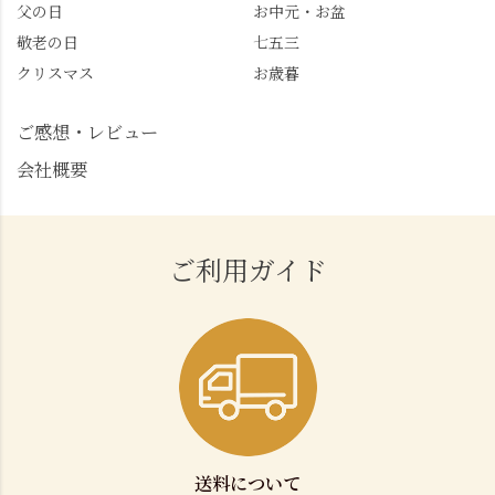
父の日
お中元・お盆
敬老の日
七五三
クリスマス
お歳暮
ご感想・レビュー
会社概要
ご利用ガイド
送料について