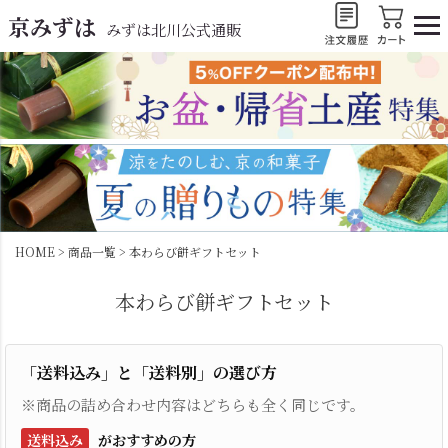
京みずは
みずは北川公式通販
HOME
商品一覧
本わらび餅ギフトセット
本わらび餅ギフトセット
「送料込み」と「送料別」の選び方
※商品の詰め合わせ内容はどちらも全く同じです。
送料込み
がおすすめの方