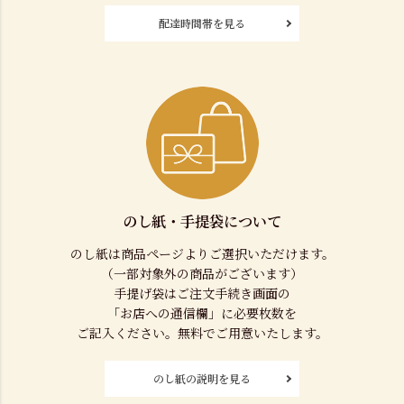
配達時間帯を見る
のし紙・手提袋について
のし紙は商品ページよりご選択いただけます。
（一部対象外の商品がございます）
手提げ袋はご注文手続き画面の
「お店への通信欄」に必要枚数を
ご記入ください。無料でご用意いたします。
のし紙の説明を見る