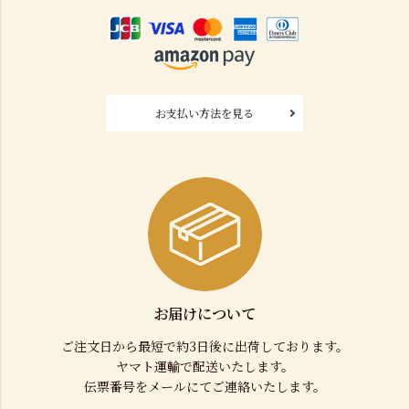
お支払い方法を見る
お届けについて
ご注文日から最短で約3日後に出荷しております。
ヤマト運輸で配送いたします。
伝票番号をメールにてご連絡いたします。