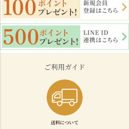
ご利用ガイド
送料について