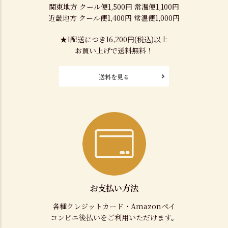
関東地方 クール便1,500円 常温便1,100円
近畿地方 クール便1,400円 常温便1,000円
★1配送につき16,200円(税込)以上
お買い上げで送料無料！
送料を見る
お支払い方法
各種クレジットカード・Amazonペイ
コンビニ後払いをご利用いただけます。