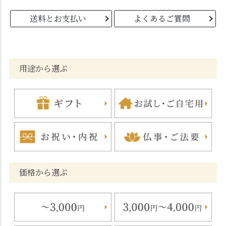
送料とお支払い
よくあるご質問
用途から選ぶ
価格から選ぶ