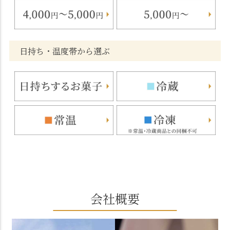
日持ち・温度帯から選ぶ
会社概要