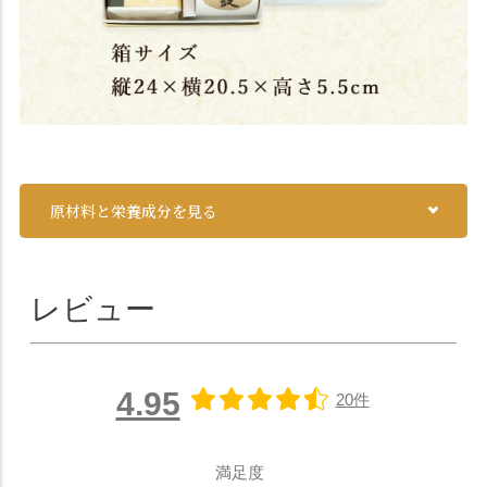
原材料と栄養成分を見る
レビュー
4.95
20件
満足度