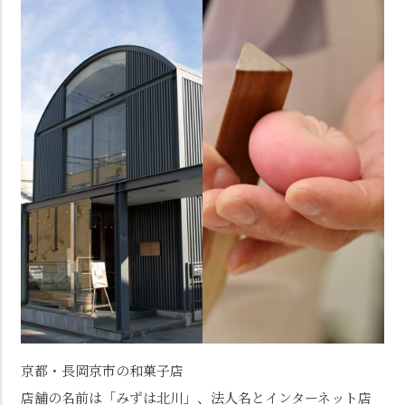
京都・長岡京市の和菓子店
店舗の名前は「みずは北川」、法人名とインターネット店