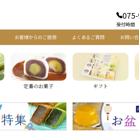
075-
受付時間 平
お客様からのご感想
よくあるご質問
お問い合
定番のお菓子
ギフト