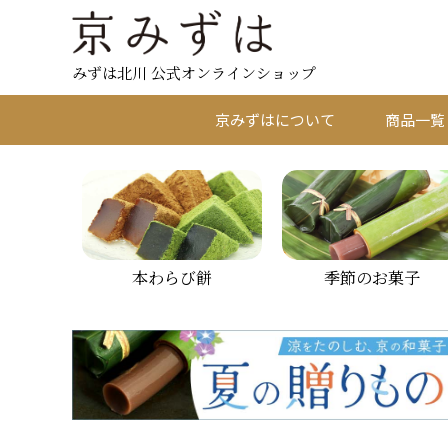
みずは北川 公式オンラインショップ
京みずはについて
商品一覧
本わらび餅
季節のお菓子