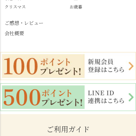
大原野
クリスマス
お歳暮
ご感想・レビュー
会社概要
ご利用ガイド