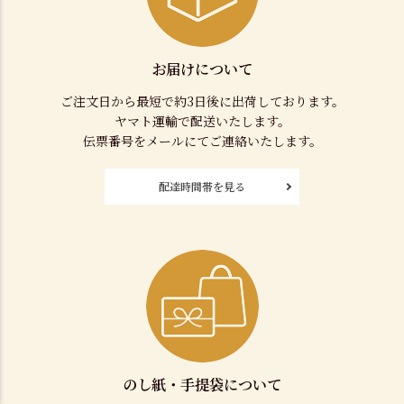
お届けについて
ご注文日から最短で約3日後に出荷しております。
ヤマト運輸で配送いたします。
伝票番号をメールにてご連絡いたします。
配達時間帯を見る
のし紙・手提袋について