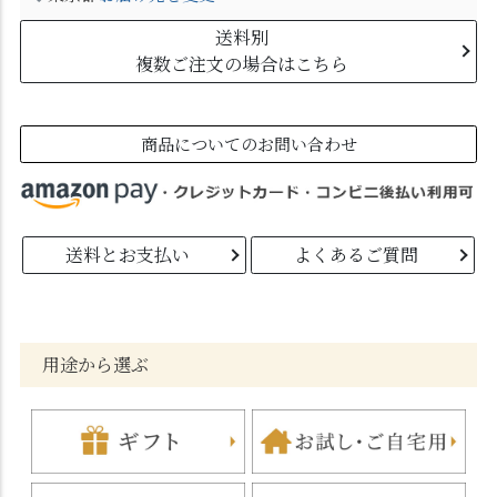
送料別
複数ご注文の場合はこちら
商品についてのお問い合わせ
送料とお支払い
よくあるご質問
用途から選ぶ