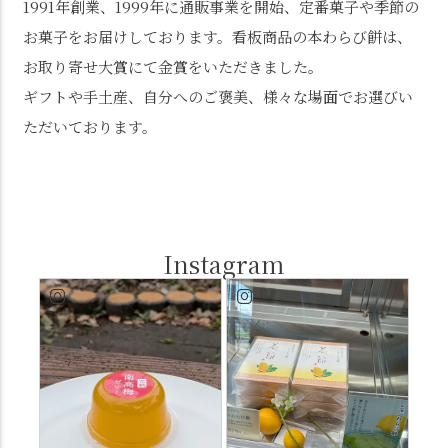
1991年創業、1999年に通販事業を開始、定番菓子や季節の
お菓子をお届けしております。看板商品の本わらび餅は、
お取り寄せ大賞にて金賞をいただきました。
ギフトや手土産、自分へのご褒美、様々な場面でお選びい
ただいております。
Instagram