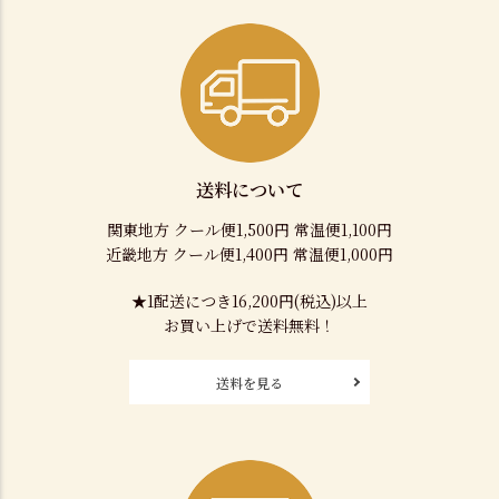
送料について
関東地方 クール便1,500円 常温便1,100円
近畿地方 クール便1,400円 常温便1,000円
★1配送につき16,200円(税込)以上
お買い上げで送料無料！
送料を見る