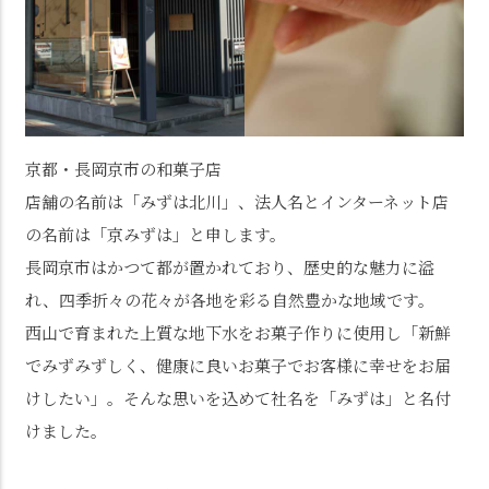
京都・長岡京市の和菓子店
店舗の名前は「みずは北川」、法人名とインターネット店
の名前は「京みずは」と申します。
長岡京市はかつて都が置かれており、歴史的な魅力に溢
れ、四季折々の花々が各地を彩る自然豊かな地域です。
西山で育まれた上質な地下水をお菓子作りに使用し「新鮮
でみずみずしく、健康に良いお菓子でお客様に幸せをお届
けしたい」。そんな思いを込めて社名を「みずは」と名付
けました。