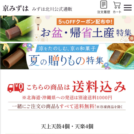
京みずは
みずは北川公式通販
天上天鼓4個・天楽4個