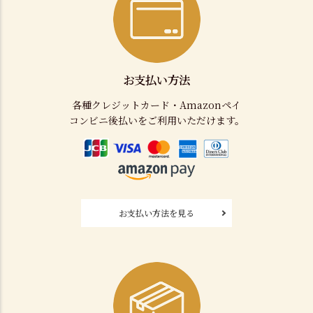
お支払い方法
各種クレジットカード・Amazonペイ
コンビニ後払いをご利用いただけます。
お支払い方法を見る