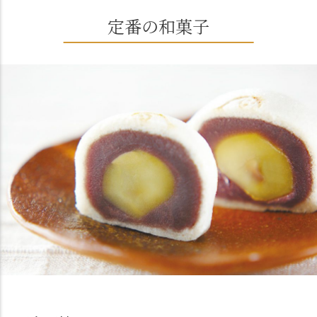
定番の和菓子