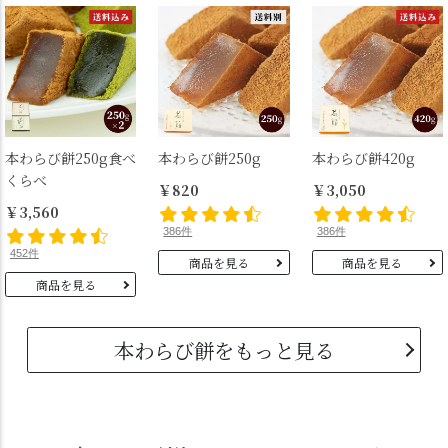
本わらび餅250g食べ
本わらび餅250g
本わらび餅420g
くらべ
￥820
￥3,050
￥3,560
386件
386件
452件
商品を見る
商品を見る
商品を見る
本わらび餅をもっと見る