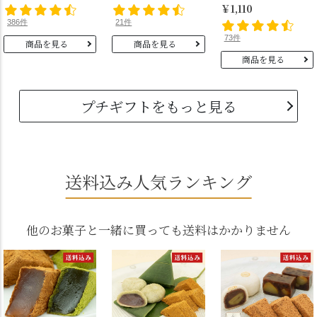
￥1,110
386件
21件
73件
商品を見る
商品を見る
商品を見る
プチギフトをもっと見る
送料込み人気ランキング
他のお菓子と一緒に買っても送料はかかりません