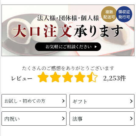
たくさんのご感想をありがとうございます
2,253件
レビュー
お試し・初めての方
ギフト
内祝い
法事