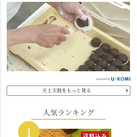
天上天鼓をもっと見る
人気ランキング
1