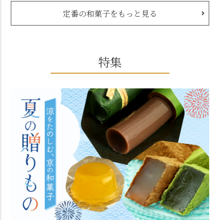
定番の和菓子をもっと見る
特集