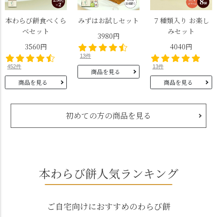
本わらび餅食べくら
みずはお試しセット
７種類入り お楽し
べセット
みセット
3980円
3560円
4040円
13件
452件
13件
商品を見る
商品を見る
商品を見る
初めての方の商品を見る
本わらび餅人気ランキング
ご自宅向けにおすすめのわらび餅