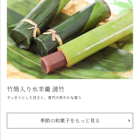
竹筒入り水羊羹 清竹
すっきりとした甘さと、青竹の爽やかな香り
季節の和菓子をもっと見る