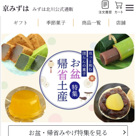
京みずは
みずは北川公式通販
ギフト
季節菓子
商品一覧
店舗
お盆・帰省みやげ特集を見る