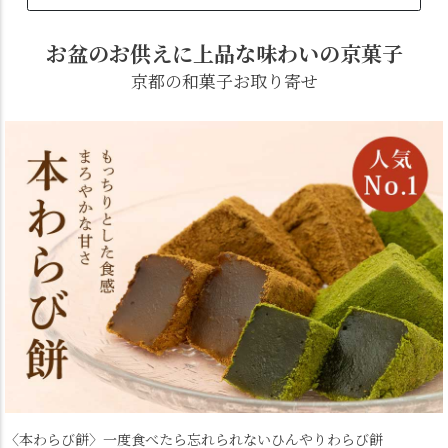
お盆のお供えに上品な味わいの京菓子
京都の和菓子お取り寄せ
〈本わらび餅〉
一度食べたら忘れられないひんやりわらび餅