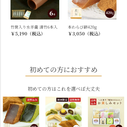
竹筒入り水羊羹 清竹6本入
本わらび餅420g
￥5,190（税込）
￥3,050（税込）
初めての方におすすめ
初めての方はこれを選べば大丈夫