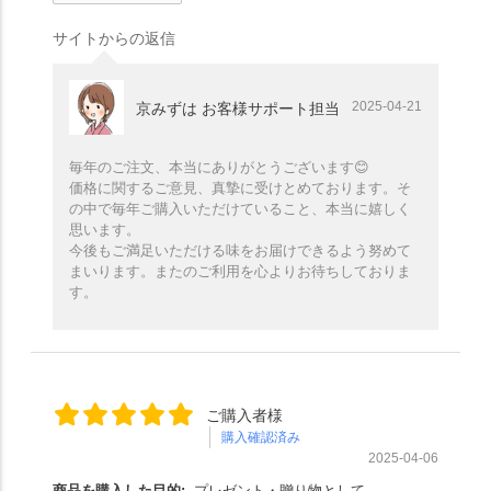
サイトからの返信
2025-04-21
京みずは お客様サポート担当
毎年のご注文、本当にありがとうございます😊
価格に関するご意見、真摯に受けとめております。そ
の中で毎年ご購入いただけていること、本当に嬉しく
思います。
今後もご満足いただける味をお届けできるよう努めて
まいります。またのご利用を心よりお待ちしておりま
す。
ご購入者様
購入確認済み
2025-04-06
商品を購入した目的:
プレゼント・贈り物として