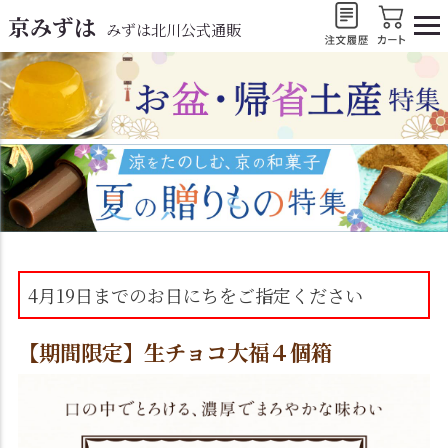
京みずは
みずは北川公式通販
4月19日までのお日にちをご指定ください
【期間限定】生チョコ大福４個箱