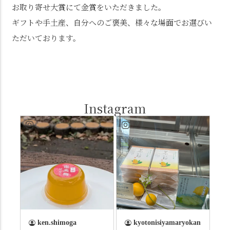
お取り寄せ大賞にて金賞をいただきました。
ギフトや手土産、自分へのご褒美、様々な場面でお選びい
ただいております。
Instagram
ken.shimoga
kyotonisiyamaryokan