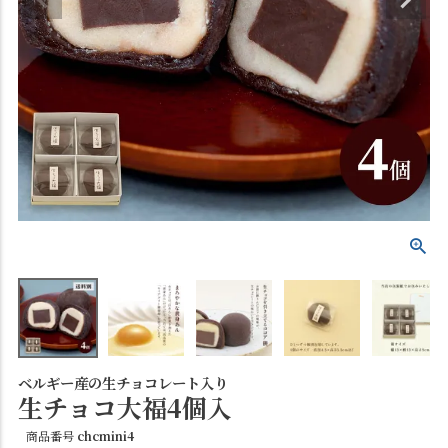
ベルギー産の生チョコレート入り
生チョコ大福4個入
商品番号
chcmini4