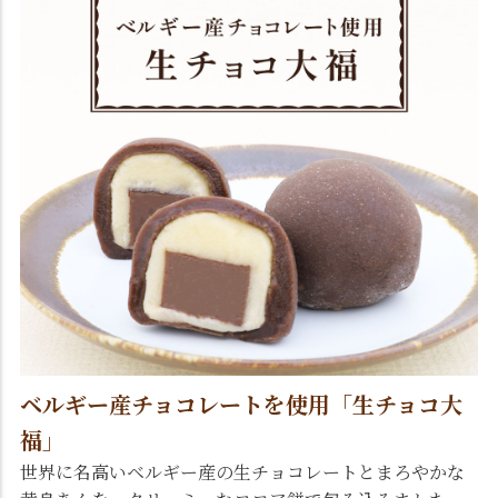
ベルギー産チョコレートを使用「生チョコ大
福」
世界に名高いベルギー産の生チョコレートとまろやかな