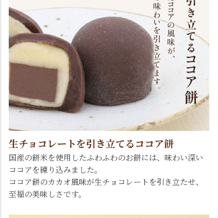
生チョコレートを引き立てるココア餅
国産の餅米を使用したふわふわのお餅には、味わい深い
ココアを練り込みました。
ココア餅のカカオ風味が生チョコレートを引き立たせ、
至福の美味しさです。