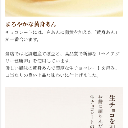
まろやかな黄身あん
チョコレートには、白あんに卵黄を加えた「黄身あん」
が一番合います。
当店では北海道産てぼ豆と、高品質で新鮮な「セイアグ
リー健康卵」を使用しています。
優しい風味の黄身あんで濃厚な生チョコレートを包み、
口当たりの良い上品な味わいに仕上げました。