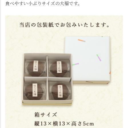
食べやすい小ぶりサイズの大福です。