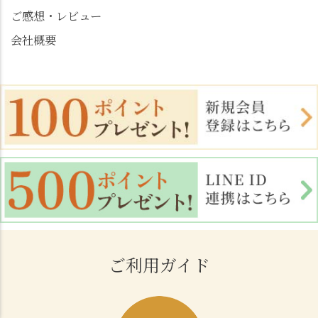
ご感想・レビュー
会社概要
ご利用ガイド