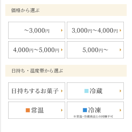
価格から選ぶ
日持ち・温度帯から選ぶ