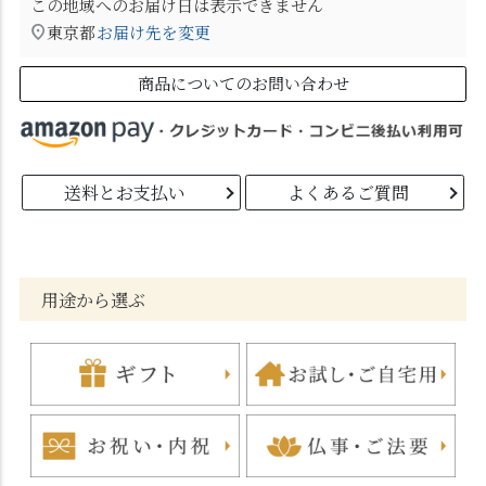
この地域へのお届け日は表示できません
東京都
お届け先を変更
商品についてのお問い合わせ
送料とお支払い
よくあるご質問
用途から選ぶ