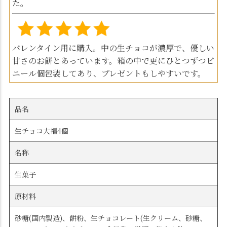
た。
バレンタイン用に購入。中の生チョコが濃厚で、優しい
甘さのお餅とあっています。箱の中で更にひとつずつビ
ニール個包装してあり、プレゼントもしやすいです。
品名
生チョコ大福4個
名称
生菓子
原材料
砂糖(国内製造)、餅粉、生チョコレート(生クリーム、砂糖、