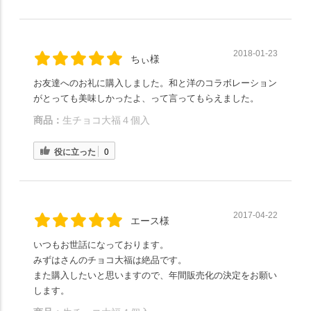
2018-01-23
ちぃ様
お友達へのお礼に購入しました。和と洋のコラボレーション
がとっても美味しかったよ、って言ってもらえました。
商品：
生チョコ大福４個入
役に立った
0
2017-04-22
エース様
いつもお世話になっております。
みずはさんのチョコ大福は絶品です。
また購入したいと思いますので、年間販売化の決定をお願い
します。