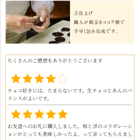
たくさんのご感想をありがとうございます
チョコ好きには、たまらないです。生チョコとあんのバ
ランスがよいです。
お友達へのお礼に購入しました。和と洋のコラボレーシ
ョンがとっても美味しかったよ、って言ってもらえまし