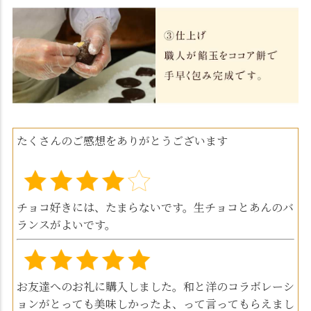
たくさんのご感想をありがとうございます
チョコ好きには、たまらないです。生チョコとあんのバ
ランスがよいです。
お友達へのお礼に購入しました。和と洋のコラボレーシ
ョンがとっても美味しかったよ、って言ってもらえまし