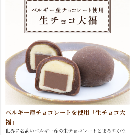
ベルギー産チョコレートを使用「生チョコ大
福」
世界に名高いベルギー産の生チョコレートとまろやかな