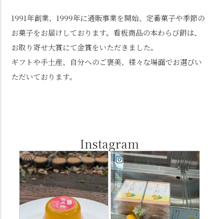
1991年創業、1999年に通販事業を開始、定番菓子や季節の
お菓子をお届けしております。看板商品の本わらび餅は、
お取り寄せ大賞にて金賞をいただきました。
ギフトや手土産、自分へのご褒美、様々な場面でお選びい
ただいております。
Instagram