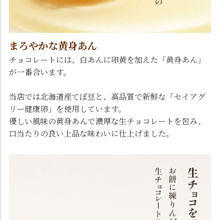
まろやかな黄身あん
チョコレートには、白あんに卵黄を加えた「黄身あん」
が一番合います。
当店では北海道産てぼ豆と、高品質で新鮮な「セイアグ
リー健康卵」を使用しています。
優しい風味の黄身あんで濃厚な生チョコレートを包み、
口当たりの良い上品な味わいに仕上げました。