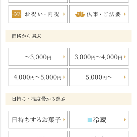
価格から選ぶ
日持ち・温度帯から選ぶ