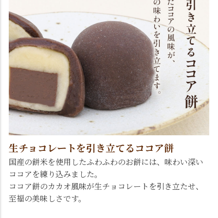
生チョコレートを引き立てるココア餅
国産の餅米を使用したふわふわのお餅には、味わい深い
ココアを練り込みました。
ココア餅のカカオ風味が生チョコレートを引き立たせ、
至福の美味しさです。