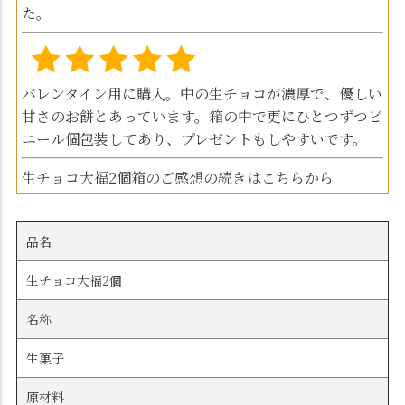
た。
バレンタイン用に購入。中の生チョコが濃厚で、優しい
甘さのお餅とあっています。箱の中で更にひとつずつビ
ニール個包装してあり、プレゼントもしやすいです。
生チョコ大福2個箱のご感想の続きはこちらから
品名
生チョコ大福2個
名称
生菓子
原材料