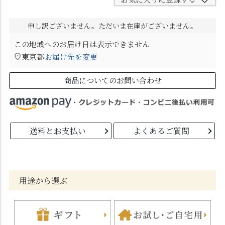
申し訳ございません。ただいま在庫がございません。
この地域へのお届け日は表示できません
東京都
お届け先を変更
商品についてのお問い合わせ
送料とお支払い
よくあるご質問
用途から選ぶ