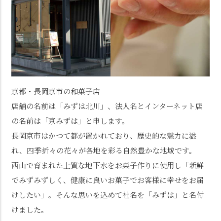
京都・長岡京市の和菓子店
店舗の名前は「みずは北川」、法人名とインターネット店
の名前は「京みずは」と申します。
長岡京市はかつて都が置かれており、歴史的な魅力に溢
れ、四季折々の花々が各地を彩る自然豊かな地域です。
西山で育まれた上質な地下水をお菓子作りに使用し「新鮮
でみずみずしく、健康に良いお菓子でお客様に幸せをお届
けしたい」。そんな思いを込めて社名を「みずは」と名付
けました。