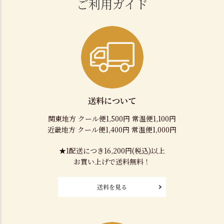
ご利用ガイド
送料について
関東地方 クール便1,500円 常温便1,100円
近畿地方 クール便1,400円 常温便1,000円
★1配送につき16,200円(税込)以上
お買い上げで送料無料！
送料を見る