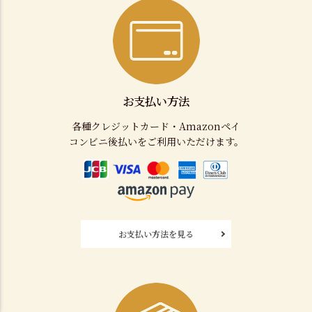
お支払い方法
各種クレジットカード・Amazonペイ
コンビニ後払いをご利用いただけます。
お支払い方法を見る