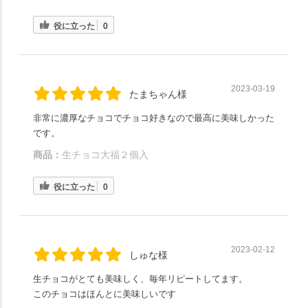
役に立った
0
2023-03-19
たまちゃん様
非常に濃厚なチョコでチョコ好きなので最高に美味しかった
です。
商品：
生チョコ大福２個入
役に立った
0
2023-02-12
しゅな様
生チョコがとても美味しく、毎年リピートしてます。
このチョコはほんとに美味しいです