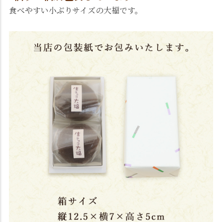
食べやすい小ぶりサイズの大福です。