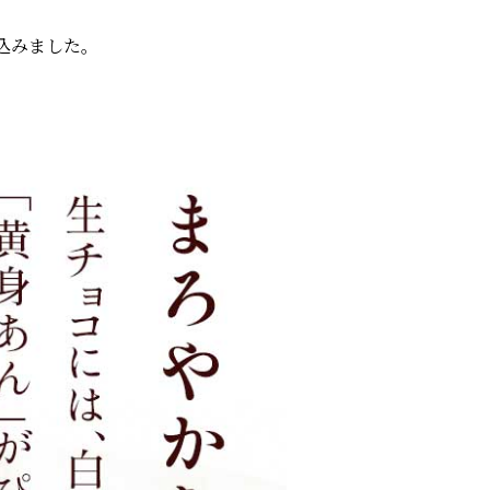
込みました。