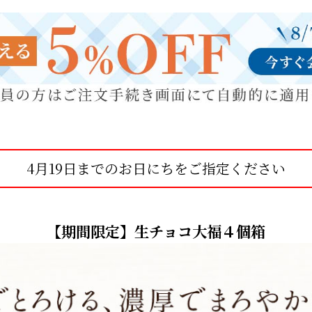
4月19日までのお日にちをご指定ください
【期間限定】生チョコ大福４個箱