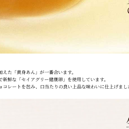
加えた「黄身あん」が一番合います。
で新鮮な「セイアグリー健康卵」を使用しています。
ョコレートを包み、口当たりの良い上品な味わいに仕上げまし