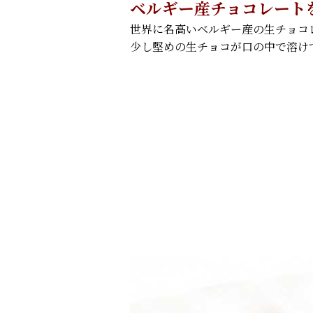
ベルギー産チョコレート
世界に名高いベルギー産の生チョコ
少し堅めの生チョコが口の中で溶け