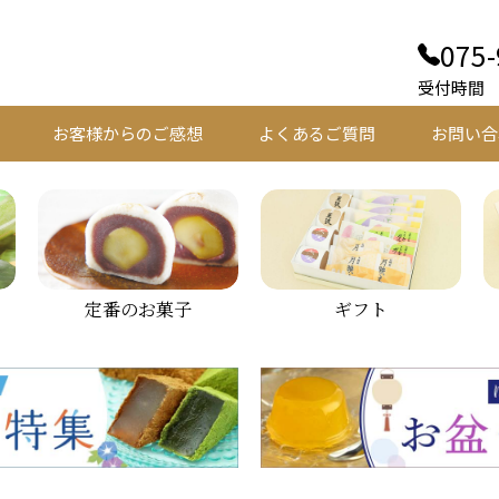
075-
受付時間 平
お客様からのご感想
よくあるご質問
お問い合
定番のお菓子
ギフト