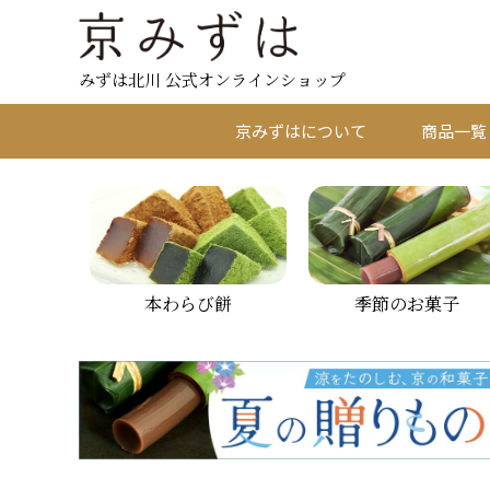
みずは北川 公式オンラインショップ
京みずはについて
商品一覧
本わらび餅
季節のお菓子