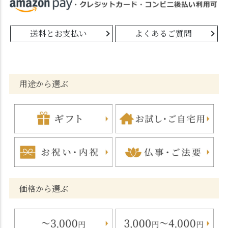
送料とお支払い
よくあるご質問
用途から選ぶ
価格から選ぶ