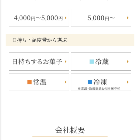
日持ち・温度帯から選ぶ
会社概要