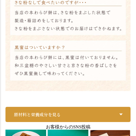
原材料と栄養成分を見る
お客様からのSNS投稿