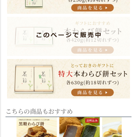
こちらの商品もおすすめ