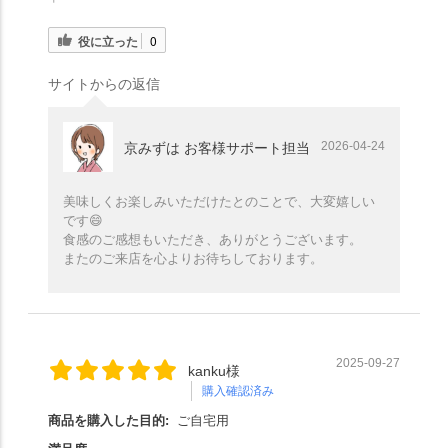
役に立った
0
サイトからの返信
2026-04-24
京みずは お客様サポート担当
美味しくお楽しみいただけたとのことで、大変嬉しい
です
😄
食感のご感想もいただき、ありがとうございます。
またのご来店を心よりお待ちしております。
2025-09-27
kanku様
購入確認済み
商品を購入した目的:
ご自宅用