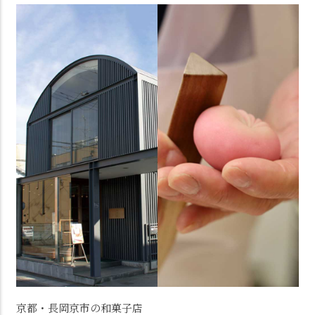
京都・長岡京市の和菓子店