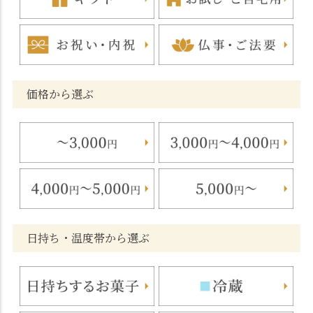
価格から選ぶ
日持ち・温度帯から選ぶ