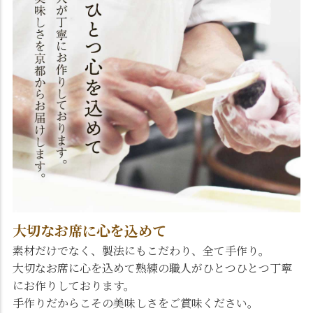
大切なお席に心を込めて
素材だけでなく、製法にもこだわり、全て手作り。
大切なお席に心を込めて熟練の職人がひとつひとつ丁寧
にお作りしております。
手作りだからこその美味しさをご賞味ください。