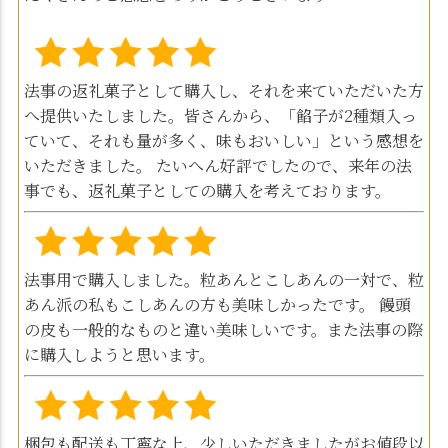
法事の返礼菓子として購入し、それを来ていただいた方
へ提供いたしました。皆さんから、「餡子が2種類入っ
ていて、それも量が多く、味もおいしい」という感想を
いただきました。 たいへん好評でしたので、来年の法
事でも、返礼菓子としての購入を考えております。
法事用で購入しました。粒あんとこしあんの一対で、粒
あん派の私もこしあんの方も美味しかったです。 饅頭
の皮も一般的なものと違い美味しいです。また法事の際
に購入しようと思います。
梱包も配送も丁寧な上、少しいただきましたがお値段以