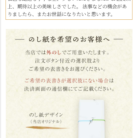
上、期待以上の美味しさでした。 法事などの機会があ
りましたら、またお世話になりたいと思います。