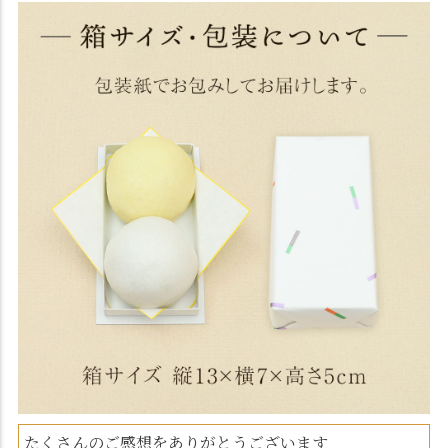
たくさんのご感想をありがとうございます