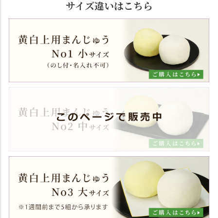
サイズ違いはこちら