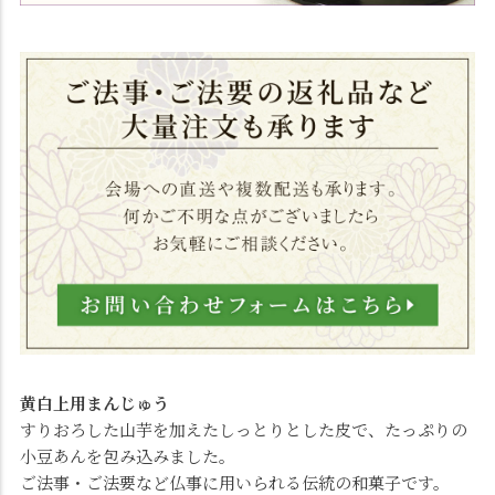
黄白上用まんじゅう
すりおろした山芋を加えたしっとりとした皮で、たっぷりの
小豆あんを包み込みました。
ご法事・ご法要など仏事に用いられる伝統の和菓子です。