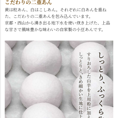
こだわりの二重あん
黄は粒あん、白はこしあん。それぞれに白あんを重ね
た、こだわりの二重あんを包み込んでいます。
京都・西山から湧き出る地下水を使い炊き上げた、上品
な甘さで風味豊かな味わいの自家製の小豆あんです。