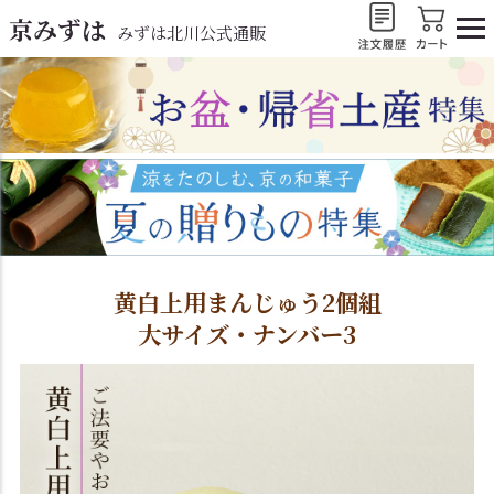
京みずは
みずは北川公式通販
黄白上用まんじゅう2個組
大サイズ・ナンバー3