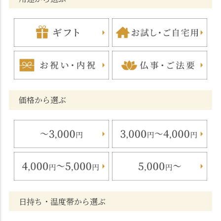
価格から選ぶ
日持ち・温度帯から選ぶ