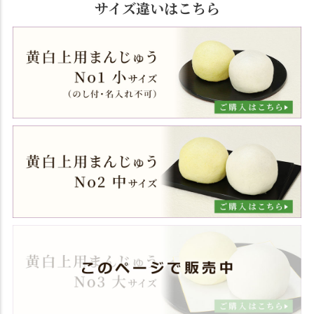
サイズ違いはこちら