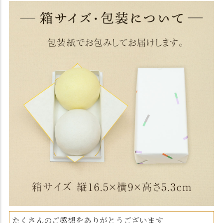
たくさんのご感想をありがとうございます