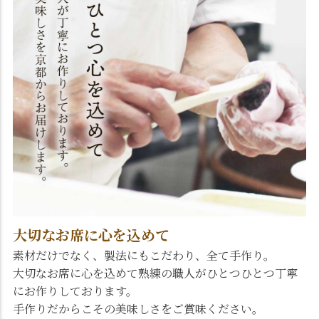
大切なお席に心を込めて
素材だけでなく、製法にもこだわり、全て手作り。
大切なお席に心を込めて熟練の職人がひとつひとつ丁寧
にお作りしております。
手作りだからこその美味しさをご賞味ください。