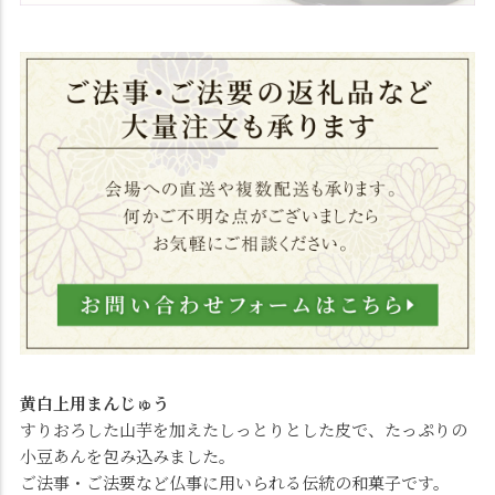
黄白上用まんじゅう
すりおろした山芋を加えたしっとりとした皮で、たっぷりの
小豆あんを包み込みました。
ご法事・ご法要など仏事に用いられる伝統の和菓子です。