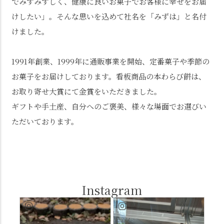
でみずみずしく、健康に良いお菓子でお客様に幸せをお届
けしたい」。そんな思いを込めて社名を「みずは」と名付
けました。
1991年創業、1999年に通販事業を開始、定番菓子や季節の
お菓子をお届けしております。看板商品の本わらび餅は、
お取り寄せ大賞にて金賞をいただきました。
ギフトや手土産、自分へのご褒美、様々な場面でお選びい
ただいております。
Instagram