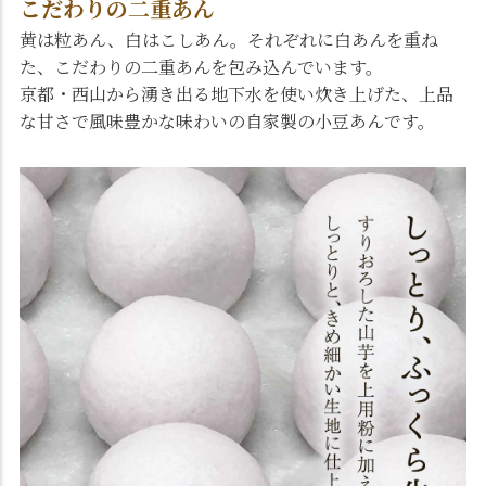
こだわりの二重あん
黄は粒あん、白はこしあん。それぞれに白あんを重ね
た、こだわりの二重あんを包み込んでいます。
京都・西山から湧き出る地下水を使い炊き上げた、上品
な甘さで風味豊かな味わいの自家製の小豆あんです。