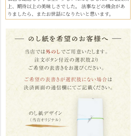
上、期待以上の美味しさでした。 法事などの機会があ
りましたら、またお世話になりたいと思います。