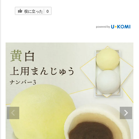
役に立った
0