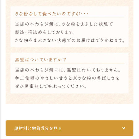
原材料と栄養成分を見る