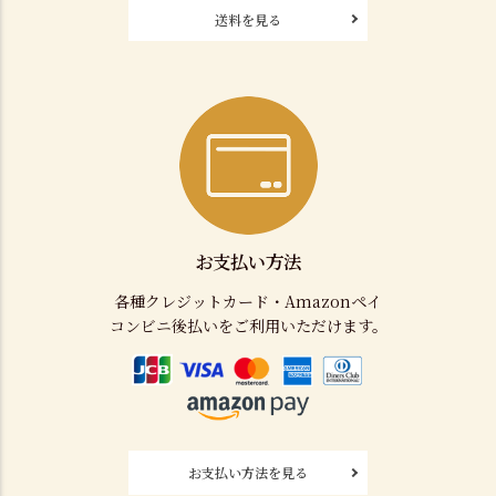
送料を見る
お支払い方法
各種クレジットカード・Amazonペイ
コンビニ後払いをご利用いただけます。
お支払い方法を見る