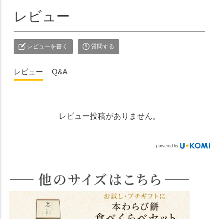
レビュー
レビューを書く
質問する
レビュー
Q&A
レビュー投稿がありません。