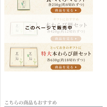
こちらの商品もおすすめ