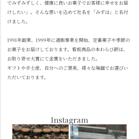
でみずみずしく、健康に良いお菓子でお客様に幸せをお届
けしたい」。そんな思いを込めて社名を「みずは」と名付
けました。
1991年創業、1999年に通販事業を開始、定番菓子や季節の
お菓子をお届けしております。看板商品の本わらび餅は、
お取り寄せ大賞にて金賞をいただきました。
ギフトや手土産、自分へのご褒美、様々な場面でお選びい
ただいております。
Instagram