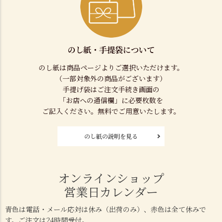
のし紙・手提袋について
のし紙は商品ページよりご選択いただけます。
（一部対象外の商品がございます）
手提げ袋はご注文手続き画面の
「お店への通信欄」に必要枚数を
ご記入ください。無料でご用意いたします。
のし紙の説明を見る
オンラインショップ
営業日カレンダー
青色は電話・メール応対は休み（出荷のみ）、赤色は全て休みで
す。ご注文は24時間受付。