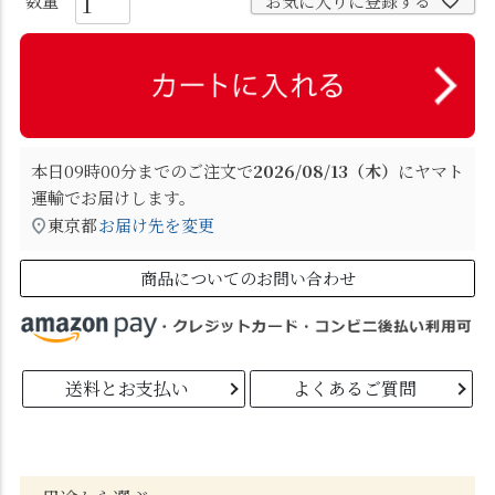
お気に入りに登録する
本日
09時00分
までのご注文で
2026/08/13（木）
に
ヤマト
運輸
でお届けします。
東京都
お届け先を変更
商品についてのお問い合わせ
送料とお支払い
よくあるご質問