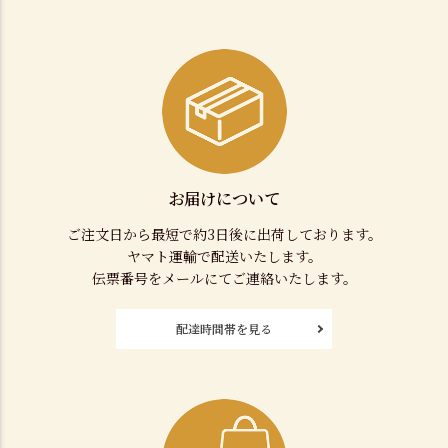
お届けについて
ご注文日から最短で約3日後に出荷しております。
ヤマト運輸で配送いたします。
伝票番号をメールにてご連絡いたします。
配達時間帯を見る