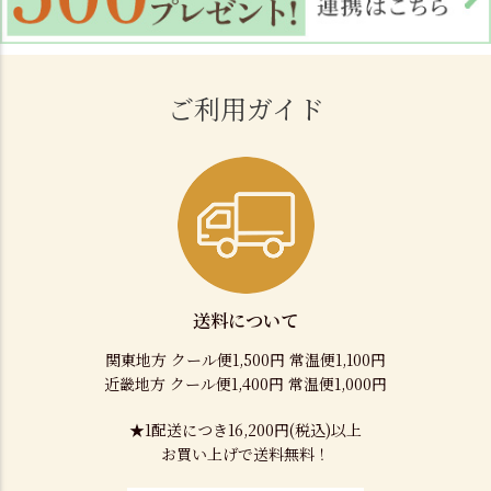
ご利用ガイド
送料について
関東地方 クール便1,500円 常温便1,100円
近畿地方 クール便1,400円 常温便1,000円
★1配送につき16,200円(税込)以上
お買い上げで送料無料！