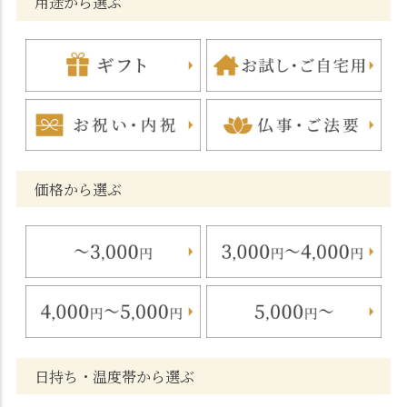
用途から選ぶ
価格から選ぶ
日持ち・温度帯から選ぶ