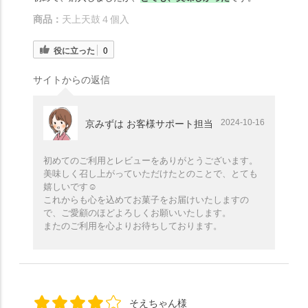
商品：
天上天鼓４個入
役に立った
0
サイトからの返信
2024-10-16
京みずは お客様サポート担当
初めてのご利用とレビューをありがとうございます。
美味しく召し上がっていただけたとのことで、とても
嬉しいです☺️
これからも心を込めてお菓子をお届けいたしますの
で、ご愛顧のほどよろしくお願いいたします。
またのご利用を心よりお待ちしております。
そえちゃん様