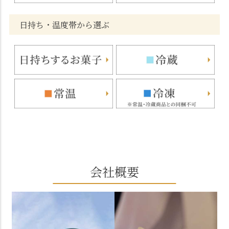
日持ち・温度帯から選ぶ
会社概要