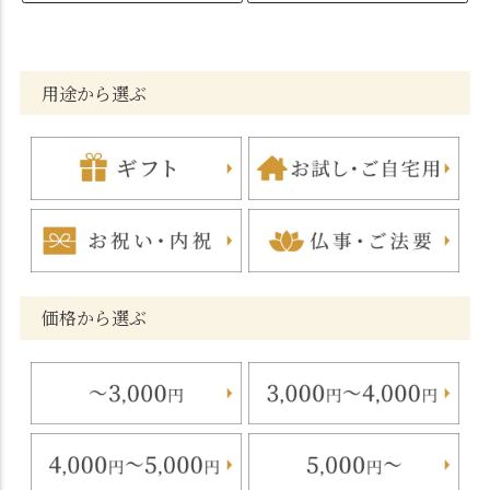
用途から選ぶ
価格から選ぶ