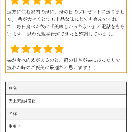
遠方に住む家内の母に、母の日のプレゼントに送りまし
た。 栗が大きくとても上品な味にとても喜んでくれ
て、毎日食べた後に「美味しかったよ～」と電話をもら
います。 思わぬ親孝行ができたと感謝しています。
栗が食べ応えがあるのと、餡の甘さが栗にぴったりで、
疲れた時のご褒美に最適だと思います！！
品名
天上天鼓4個箱
名称
生菓子