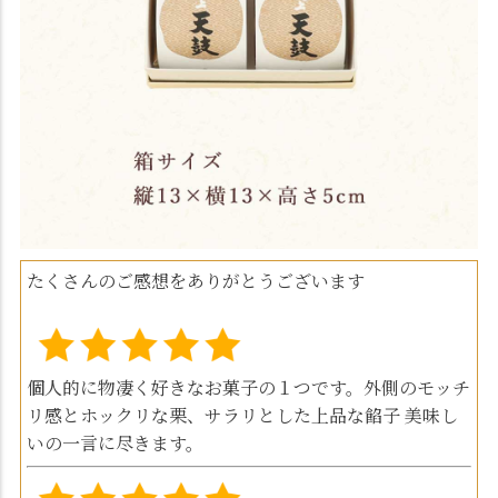
たくさんのご感想をありがとうございます
個人的に物凄く好きなお菓子の１つです。外側のモッチ
リ感とホックリな栗、サラリとした上品な餡子 美味し
いの一言に尽きます。