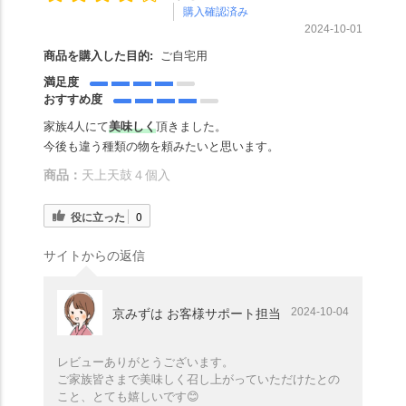
購入確認済み
2024-10-01
商品を購入した目的:
ご自宅用
満足度
おすすめ度
家族4人にて
美味しく
頂きました。
今後も違う種類の物を頼みたいと思います。
商品：
天上天鼓４個入
役に立った
0
サイトからの返信
2024-10-04
京みずは お客様サポート担当
レビューありがとうございます。
ご家族皆さまで美味しく召し上がっていただけたとの
こと、とても嬉しいです😊