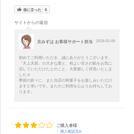
役に立った
0
サイトからの返信
2026-02-09
京みずは お客様サポート担当
初めてご利用いただき、誠にありがとうございます。
「天上天鼓」の大きな栗と、程よい甘さの餡をお気に
召していただけたとのこと、大変嬉しく拝見いたしま
した☺️
季節の折々に、また当店の和菓子をお楽しみいただけ
ますと幸いです。またのご利用を心よりお待ちしてお
ります。
ご購入者様
購入確認済み