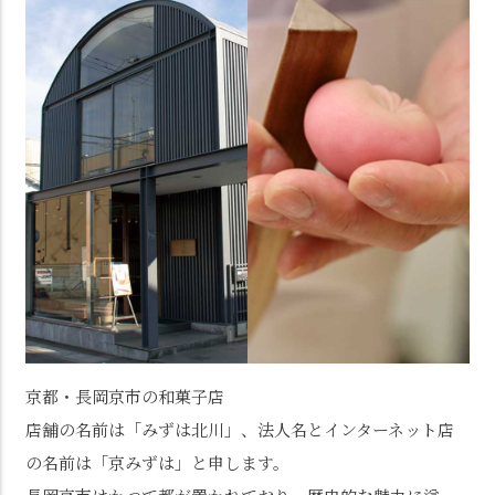
京都・長岡京市の和菓子店
店舗の名前は「みずは北川」、法人名とインターネット店
の名前は「京みずは」と申します。