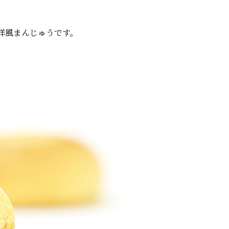
洋風まんじゅうです。