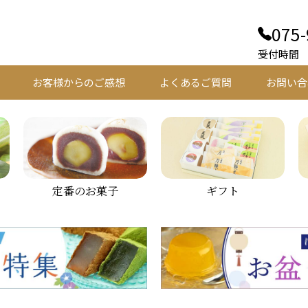
075-
受付時間 平
お客様からのご感想
よくあるご質問
お問い合
定番のお菓子
ギフト