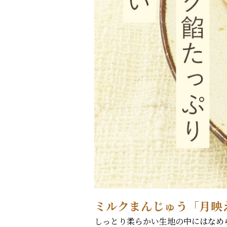
ミルクまんじゅう「月映え
しっとり柔らかい生地の中にはなめ