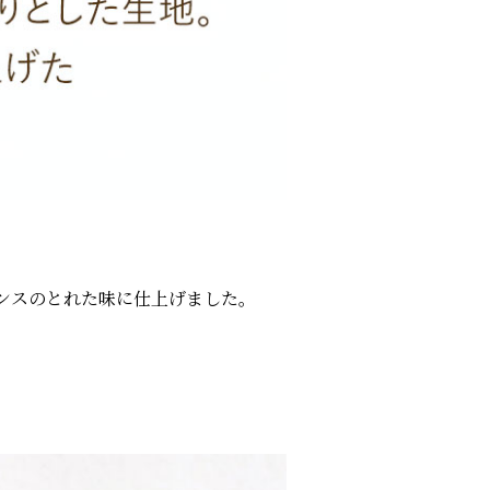
ンスのとれた味に仕上げました。