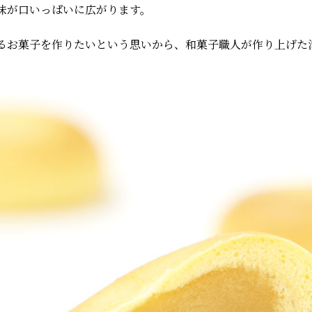
味が口いっぱいに広がります。
るお菓子を作りたいという思いから、和菓子職人が作り上げた