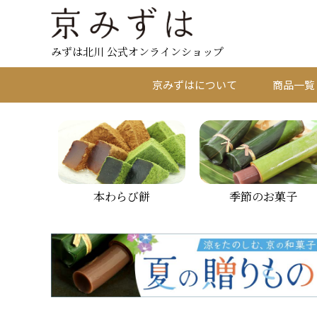
みずは北川 公式オンラインショップ
京みずはについて
商品一覧
本わらび餅
季節のお菓子