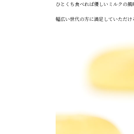
ひとくち食べれば優しいミルクの風
幅広い世代の方に満足していただけ