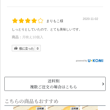
2020-11-02
まりもこ様
しっとりとしていたので、とても美味しいです。
商品：
月映え10個入
役に立った
0
送料別
複数ご注文の場合はこちら
こちらの商品もおすすめ