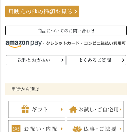
月映えの他の種類を見る
商品についてのお問い合わせ
送料とお支払い
よくあるご質問
用途から選ぶ