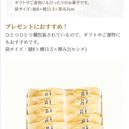
プレゼントにおすすめ！
ひとつひとつ個包装されているので、ギフトやご進物に
もおすすめです。
袋サイズ：縦8×横11.5×厚み2(センチ)