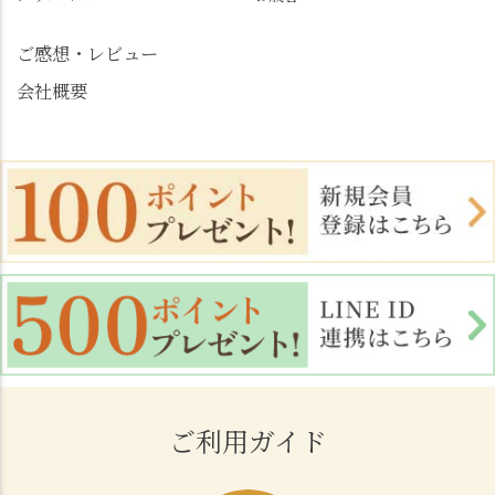
ご感想・レビュー
会社概要
ご利用ガイド