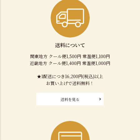
送料について
関東地方 クール便1,500円 常温便1,100円
近畿地方 クール便1,400円 常温便1,000円
★1配送につき16,200円(税込)以上
お買い上げで送料無料！
送料を見る