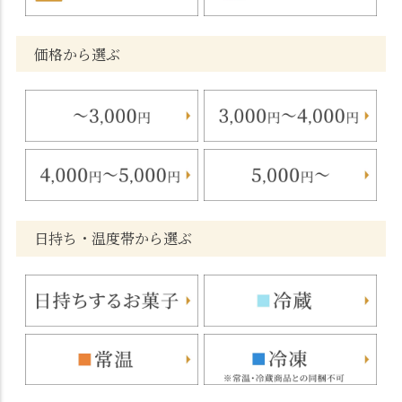
価格から選ぶ
日持ち・温度帯から選ぶ