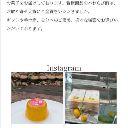
お菓子をお届けしております。看板商品の本わらび餅は、
お取り寄せ大賞にて金賞をいただきました。
ギフトや手土産、自分へのご褒美、様々な場面でお選びい
ただいております。
Instagram