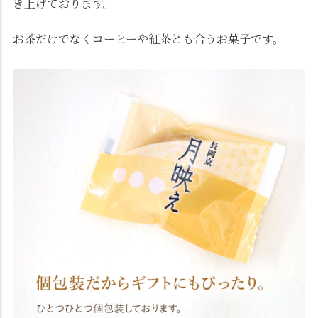
き上げております。
お茶だけでなくコーヒーや紅茶とも合うお菓子です。