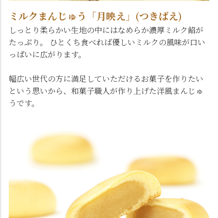
ミルクまんじゅう「月映え」(つきばえ)
しっとり柔らかい生地の中にはなめらか濃厚ミルク餡が
たっぷり。 ひとくち食べれば優しいミルクの風味が口い
っぱいに広がります。
幅広い世代の方に満足していただけるお菓子を作りたい
という思いから、和菓子職人が作り上げた洋風まんじゅ
うです。