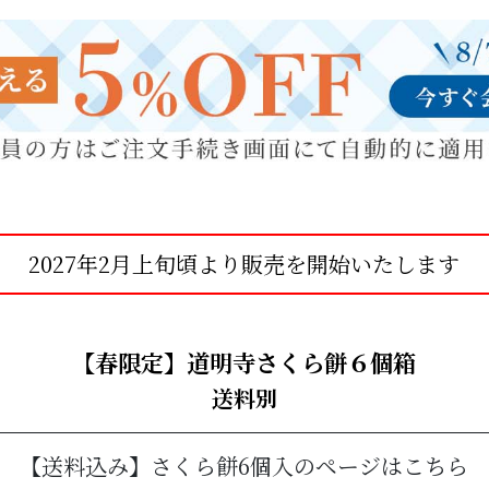
2027年2月上旬頃より販売を開始いたします
【春限定】道明寺さくら餅６個箱
送料別
【送料込み】さくら餅6個入のページはこちら