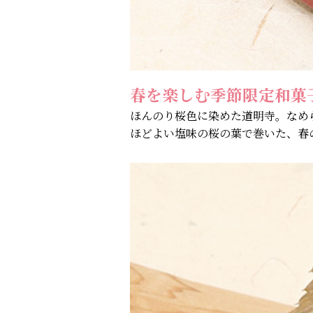
春を楽しむ季節限定和菓
ほんのり桜色に染めた道明寺。なめ
ほどよい塩味の桜の葉で巻いた、春