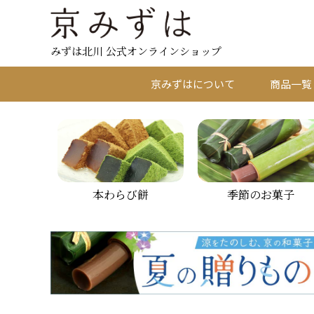
みずは北川 公式オンラインショップ
京みずはについて
商品一覧
本わらび餅
季節のお菓子