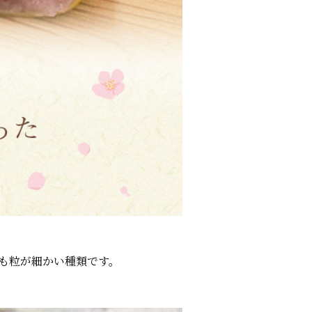
も粒が細かい種類です。