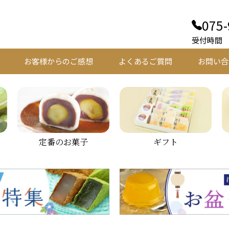
075-
受付時間 平
お客様からのご感想
よくあるご質問
お問い合
定番のお菓子
ギフト