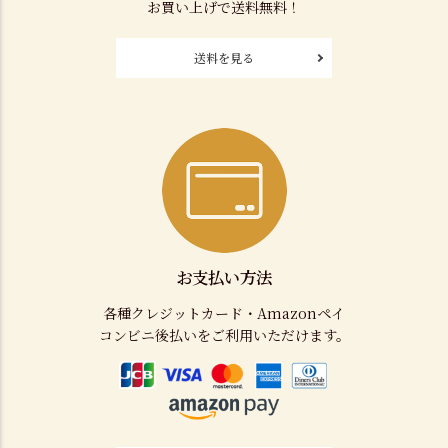
お買い上げで送料無料！
送料を見る
お支払い方法
各種クレジットカード・Amazonペイ
コンビニ後払いをご利用いただけます。