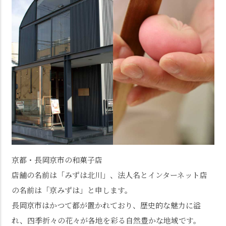
京都・長岡京市の和菓子店
店舗の名前は「みずは北川」、法人名とインターネット店
の名前は「京みずは」と申します。
長岡京市はかつて都が置かれており、歴史的な魅力に溢
れ、四季折々の花々が各地を彩る自然豊かな地域です。