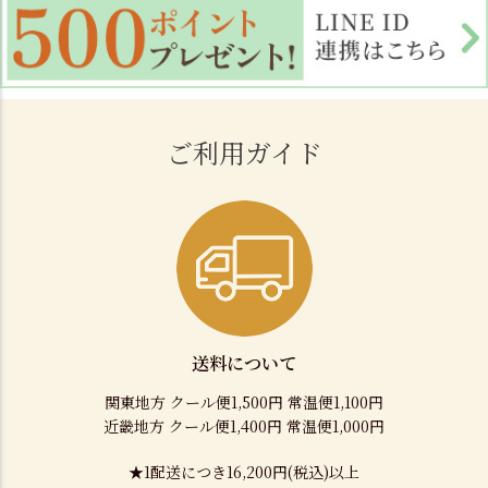
ご利用ガイド
送料について
関東地方 クール便1,500円 常温便1,100円
近畿地方 クール便1,400円 常温便1,000円
★1配送につき16,200円(税込)以上