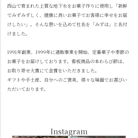
西山で育まれた上質な地下水をお菓子作りに使用し「新鮮
でみずみずしく、健康に良いお菓子でお客様に幸せをお届
けしたい」。そんな思いを込めて社名を「みずは」と名付
けました。
1991年創業、1999年に通販事業を開始、定番菓子や季節の
お菓子をお届けしております。看板商品の本わらび餅は、
お取り寄せ大賞にて金賞をいただきました。
ギフトや手土産、自分へのご褒美、様々な場面でお選びい
ただいております。
Instagram