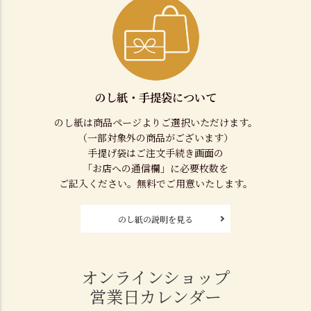
のし紙・手提袋について
のし紙は商品ページよりご選択いただけます。
（一部対象外の商品がございます）
手提げ袋はご注文手続き画面の
「お店への通信欄」に必要枚数を
ご記入ください。無料でご用意いたします。
のし紙の説明を見る
オンラインショップ
営業日カレンダー