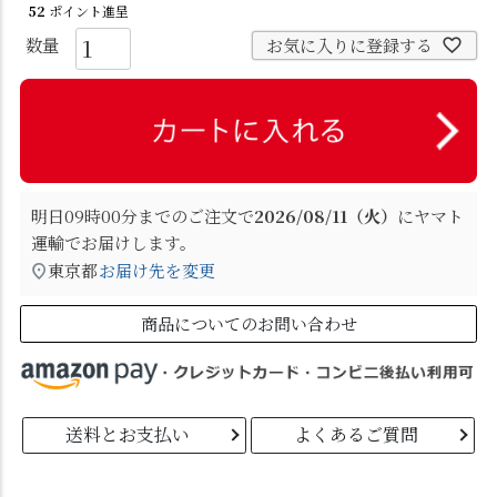
52
ポイント進呈
お気に入りに登録する
明日
09時00分
までのご注文で
2026/08/11（火）
に
ヤマト
運輸
でお届けします。
東京都
お届け先を変更
商品についてのお問い合わせ
送料とお支払い
よくあるご質問