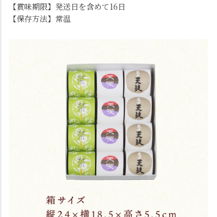
【賞味期限】発送日を含めて16日
【保存方法】常温