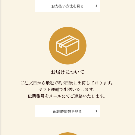
お支払い方法を見る
お届けについて
ご注文日から最短で約3日後に出荷しております。
ヤマト運輸で配送いたします。
伝票番号をメールにてご連絡いたします。
配達時間帯を見る