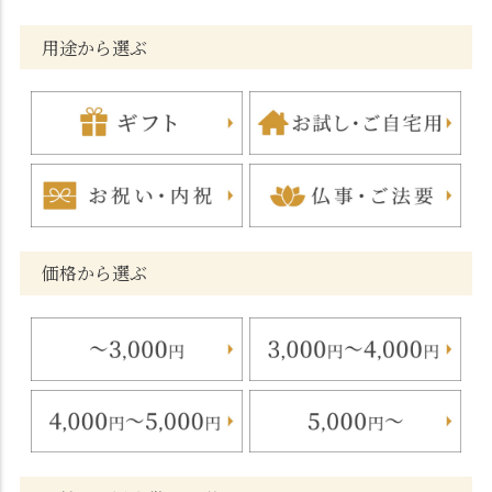
用途から選ぶ
価格から選ぶ