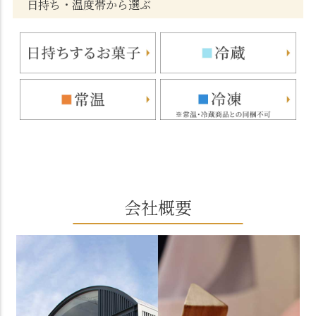
日持ち・温度帯から選ぶ
会社概要