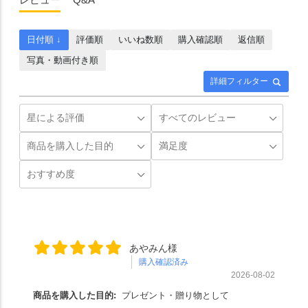
日付順 ↓
評価順
いいね数順
購入確認順
返信順
写真・動画付き順
詳細フィルター
あやみん様
購入確認済み
2026-08-02
商品を購入した目的:
プレゼント・贈り物として