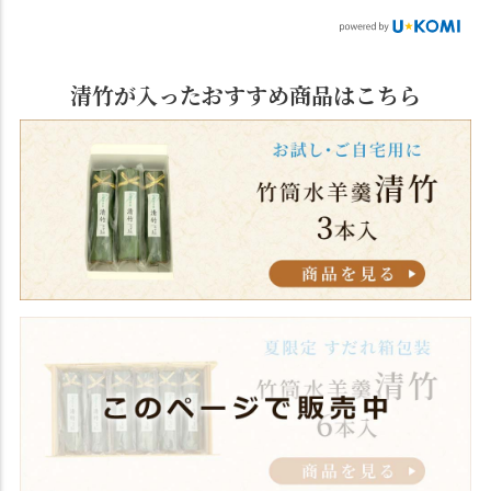
清竹が入ったおすすめ商品はこちら