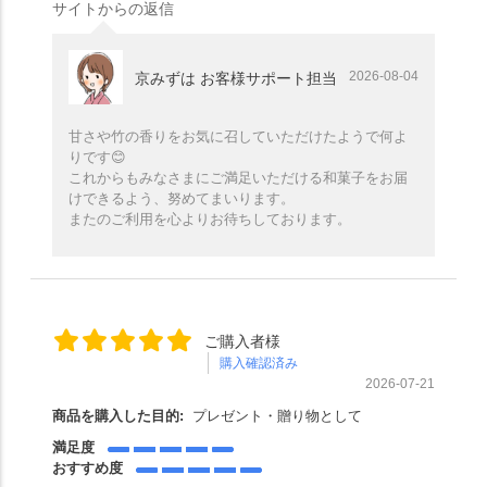
サイトからの返信
2026-08-04
京みずは お客様サポート担当
甘さや竹の香りをお気に召していただけたようで何よ
りです😊
これからもみなさまにご満足いただける和菓子をお届
けできるよう、努めてまいります。
またのご利用を心よりお待ちしております。
ご購入者様
購入確認済み
2026-07-21
商品を購入した目的:
プレゼント・贈り物として
満足度
おすすめ度