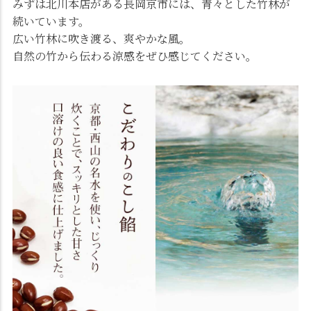
みずは北川本店がある長岡京市には、青々とした竹林が
続いています。
広い竹林に吹き渡る、爽やかな風。
自然の竹から伝わる涼感をぜひ感じてください。