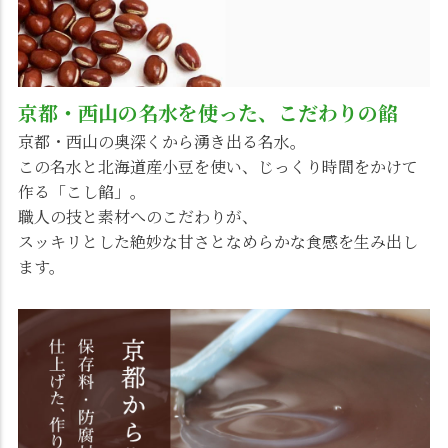
京都・西山の名水を使った、こだわりの餡
京都・西山の奥深くから湧き出る名水。
この名水と北海道産小豆を使い、じっくり時間をかけて
作る「こし餡」。
職人の技と素材へのこだわりが、
スッキリとした絶妙な甘さとなめらかな食感を生み出し
ます。