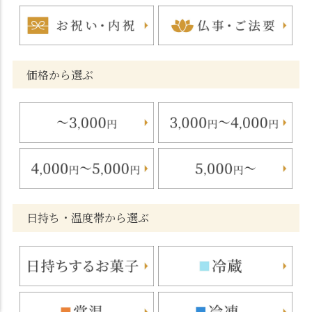
価格から選ぶ
日持ち・温度帯から選ぶ