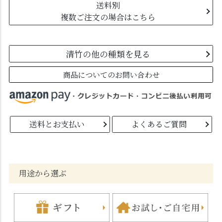
送料別
複数ご注文の場合はこちら
清竹の他の種類を見る
商品についてのお問い合わせ
送料とお支払い
よくあるご質問
用途から選ぶ