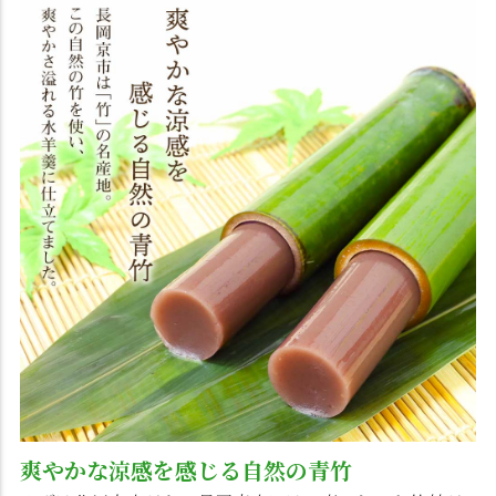
爽やかな涼感を感じる自然の青竹