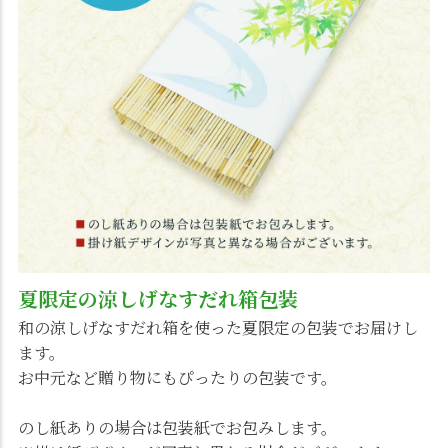
夏限定の涼しげなすだれ箱包装
和の涼しげなすだれ箱を使った夏限定の包装でお届けし
ます。
お中元など贈り物にもぴったりの包装です。
のし紙ありの場合は包装紙でお包みします。