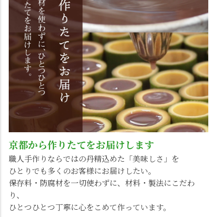
京都から作りたてをお届けします
職人手作りならではの丹精込めた「美味しさ」を
ひとりでも多くのお客様にお届けしたい。
保存料・防腐材を一切使わずに、材料・製法にこだわ
り、
ひとつひとつ丁寧に心をこめて作っています。