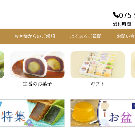
075-
受付時間 平
お客様からのご感想
よくあるご質問
お問い合
定番のお菓子
ギフト