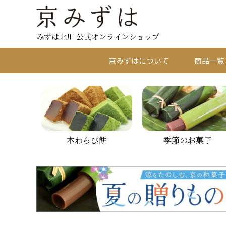
みずは北川 公式オンラインショップ
京みずはについて
商品一覧
本わらび餅
季節のお菓子