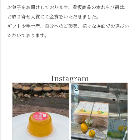
お菓子をお届けしております。看板商品の本わらび餅は、
お取り寄せ大賞にて金賞をいただきました。
ギフトや手土産、自分へのご褒美、様々な場面でお選びい
ただいております。
Instagram