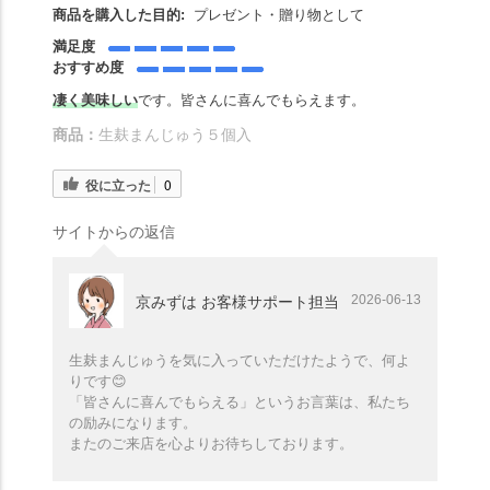
商品を購入した目的:
プレゼント・贈り物として
満足度
おすすめ度
凄く美味しい
です。皆さんに喜んでもらえます。
商品：
生麸まんじゅう５個入
役に立った
0
サイトからの返信
2026-06-13
京みずは お客様サポート担当
生麸まんじゅうを気に入っていただけたようで、何よ
りです😊
「皆さんに喜んでもらえる」というお言葉は、私たち
の励みになります。
またのご来店を心よりお待ちしております。