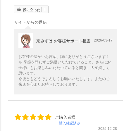
役に立った
1
サイトからの返信
2026-03-17
京みずは お客様サポート担当
お客様の温かいお言葉、誠にありがとうございます！
☺️ 季節を問わずご満足いただけていること、さらにお
子様にもお楽しみいただいていると聞き、大変嬉しく
思います。
今後ともどうぞよろしくお願いいたします。またのご
来店を心よりお待ちしております。
ご購入者様
購入確認済み
2025-12-28