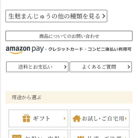
生麸まんじゅうの他の種類を見る
商品についてのお問い合わせ
送料とお支払い
よくあるご質問
用途から選ぶ