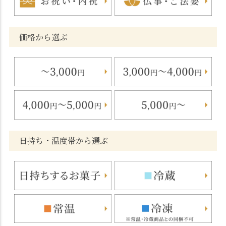
価格から選ぶ
日持ち・温度帯から選ぶ