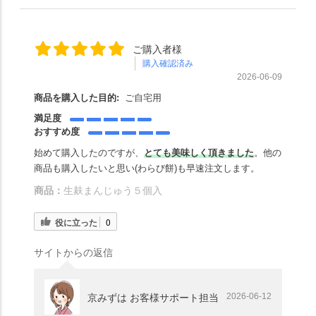
ご購入者様
購入確認済み
2026-06-09
商品を購入した目的:
ご自宅用
満足度
おすすめ度
始めて購入したのですが、
とても美味しく頂きました
。他の
商品も購入したいと思い(わらび餅)も早速注文します。
商品：
生麸まんじゅう５個入
役に立った
0
サイトからの返信
2026-06-12
京みずは お客様サポート担当