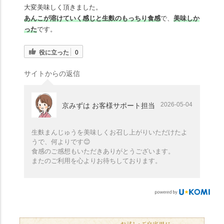
大変美味しく頂きました。
あんこが溶けていく感じと生麩のもっちり食感
で、
美味しか
った
です。
役に立った
0
サイトからの返信
2026-05-04
京みずは お客様サポート担当
生麩まんじゅうを美味しくお召し上がりいただけたよ
うで、何よりです😊
食感のご感想もいただきありがとうございます。
またのご利用を心よりお待ちしております。