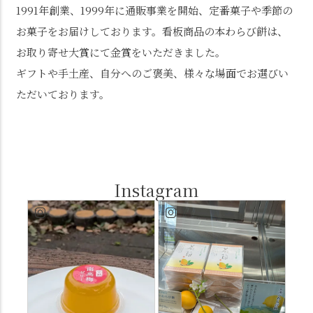
1991年創業、1999年に通販事業を開始、定番菓子や季節の
お菓子をお届けしております。看板商品の本わらび餅は、
お取り寄せ大賞にて金賞をいただきました。
ギフトや手土産、自分へのご褒美、様々な場面でお選びい
ただいております。
Instagram