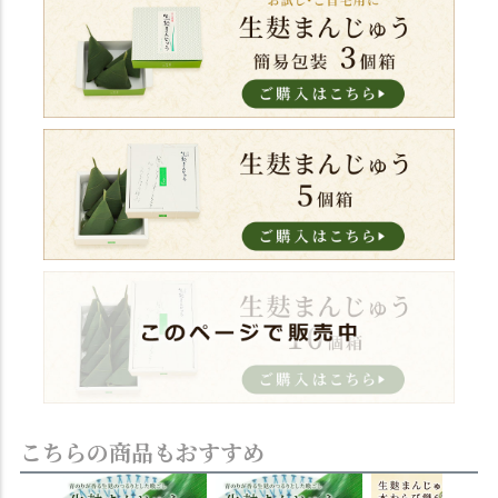
こちらの商品もおすすめ