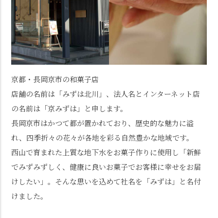
京都・長岡京市の和菓子店
店舗の名前は「みずは北川」、法人名とインターネット店
の名前は「京みずは」と申します。
長岡京市はかつて都が置かれており、歴史的な魅力に溢
れ、四季折々の花々が各地を彩る自然豊かな地域です。
西山で育まれた上質な地下水をお菓子作りに使用し「新鮮
でみずみずしく、健康に良いお菓子でお客様に幸せをお届
けしたい」。そんな思いを込めて社名を「みずは」と名付
けました。