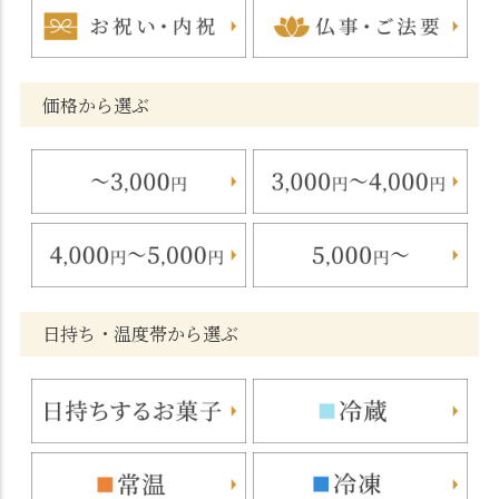
価格から選ぶ
日持ち・温度帯から選ぶ