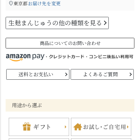
東京都
お届け先を変更
生麸まんじゅうの他の種類を見る
商品についてのお問い合わせ
送料とお支払い
よくあるご質問
用途から選ぶ