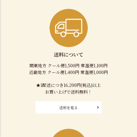
送料について
関東地方 クール便1,500円 常温便1,100円
近畿地方 クール便1,400円 常温便1,000円
★1配送につき16,200円(税込)以上
お買い上げで送料無料！
送料を見る