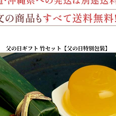
父の日ギフト 竹セット【父の日特別包装】