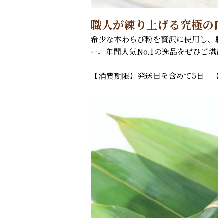
職人が練り上げる究極の
希少な本わらび粉を贅沢に使用し、
ー。年間人気No.1の逸品をぜひご
【消費期限】発送日を含めて5日 