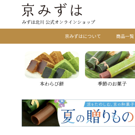
みずは北川 公式オンラインショップ
京みずはについて
商品一覧
本わらび餅
季節のお菓子