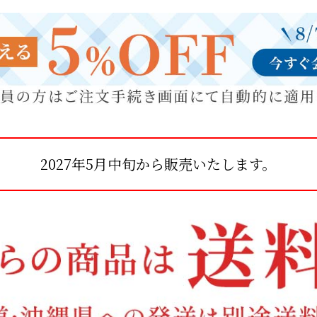
2027年5月中旬から販売いたします。