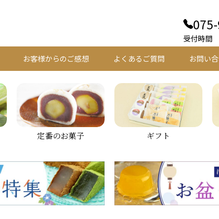
075-
受付時間 平
お客様からのご感想
よくあるご質問
お問い合
定番のお菓子
ギフト