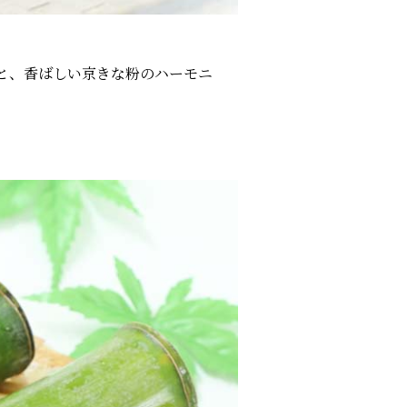
と、香ばしい京きな粉のハーモニ