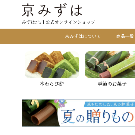
みずは北川 公式オンラインショップ
京みずはについて
商品一覧
本わらび餅
季節のお菓子