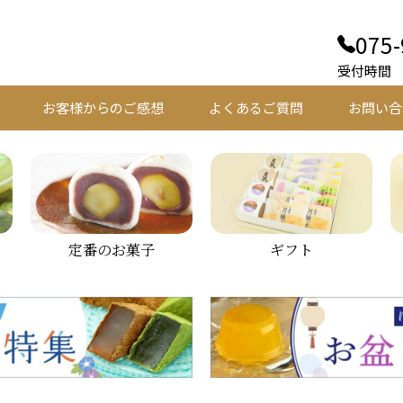
075-
受付時間 平
お客様からのご感想
よくあるご質問
お問い合
定番のお菓子
ギフト