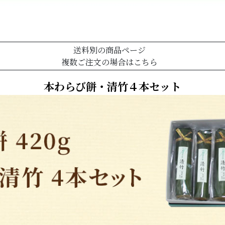
送料別の商品ページ
複数ご注文の場合はこちら
本わらび餅・清竹４本セット