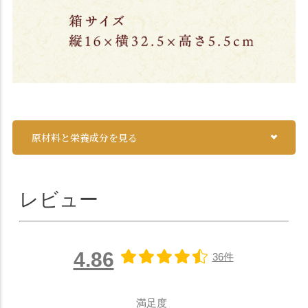
原材料と栄養成分を見る
レビュー
4.86
36件
満足度