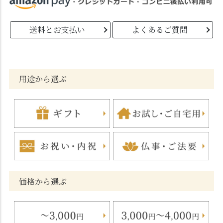
送料とお支払い
よくあるご質問
用途から選ぶ
価格から選ぶ