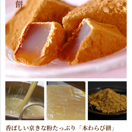
香ばしい京きな粉たっぷり「本わらび餅」