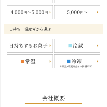
日持ち・温度帯から選ぶ
会社概要