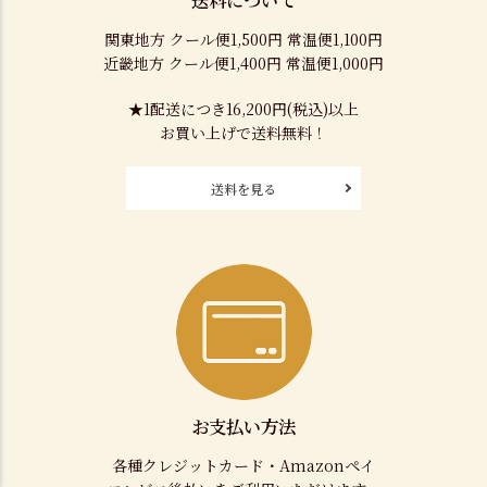
送料について
関東地方 クール便1,500円 常温便1,100円
近畿地方 クール便1,400円 常温便1,000円
★1配送につき16,200円(税込)以上
お買い上げで送料無料！
送料を見る
お支払い方法
各種クレジットカード・Amazonペイ