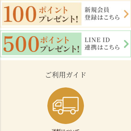
ご利用ガイド