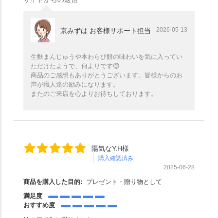
2026-05-13
京みずは お客様サポート担当
生麩まんじゅうや本わらび餅の味わいを気に入ってい
ただけたようで、何よりです😊
商品のご感想もありがとうございます。皆様からのお
声が職人達の励みになります。
またのご来店を心よりお待ちしております。
陽気なY.H様
購入確認済み
2025-06-28
商品を購入した目的:
プレゼント・贈り物として
満足度
おすすめ度