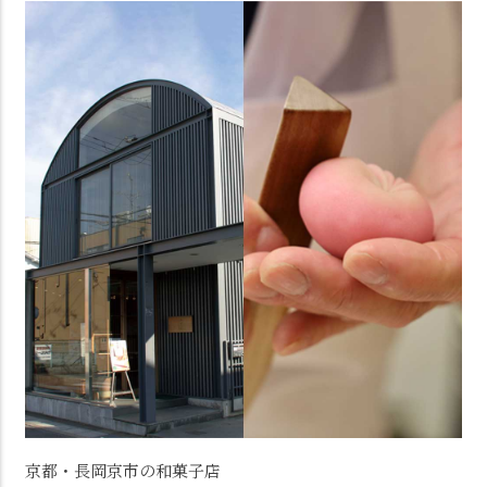
京都・長岡京市の和菓子店